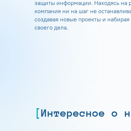
защиты информации. Находясь на р
компания ни на шаг не останавлива
создавая новые проекты и набирая
своего дела.
Интересное о н