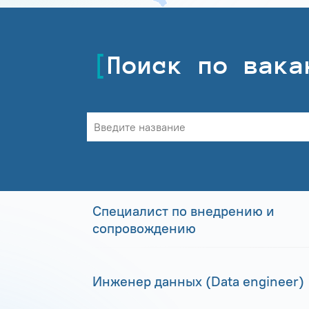
Поиск по вака
Специалист по внедрению и
сопровождению
Инженер данных (Data engineer)