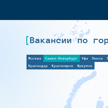
Вакансии по го
Москва
Санкт-Петербург
Уфа
Пенза
Краснодар
Красноярск
Иркутск