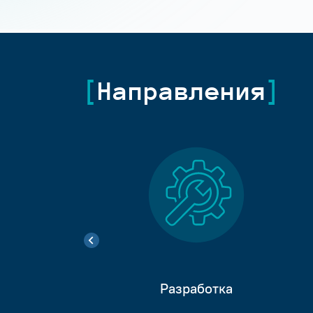
Направления
Разработка