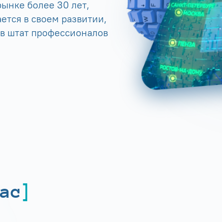
ынке более 30 лет,
ется в своем развитии,
 в штат профессионалов
ас