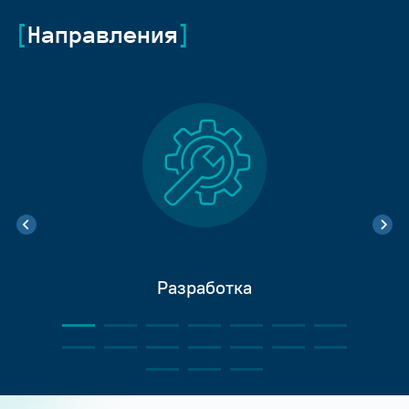
Направления
Разработка