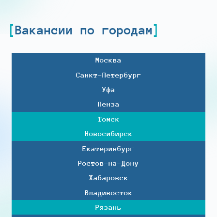
Вакансии по городам
Москва
Санкт-Петербург
Уфа
Пенза
Томск
Новосибирск
Екатеринбург
Ростов-на-Дону
Хабаровск
Владивосток
Рязань