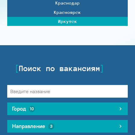
Краснодар
Красноярск
Иркутск
Поиск по вакансиям
Город
10
Направление
3