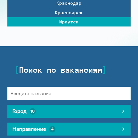
Краснодар
Красноярск
Иркутск
Поиск по вакансиям
Город
10
Направление
4