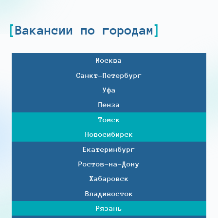
Вакансии по городам
Москва
Санкт-Петербург
Уфа
Пенза
Томск
Новосибирск
Екатеринбург
Ростов-на-Дону
Хабаровск
Владивосток
Рязань