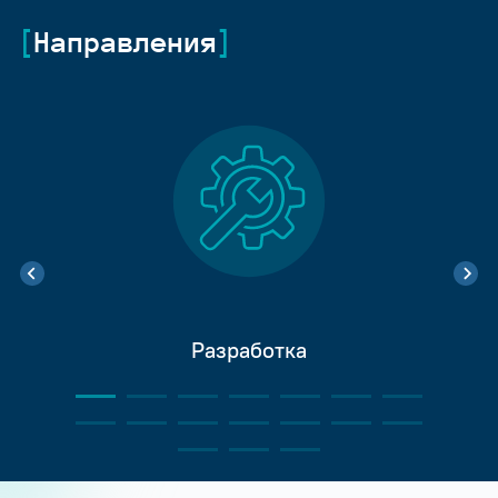
Направления
Разработка