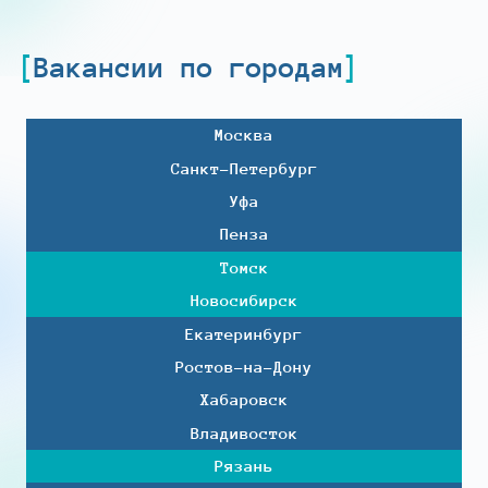
Вакансии по городам
Москва
Санкт-Петербург
Уфа
Пенза
Томск
Новосибирск
Екатеринбург
Ростов-на-Дону
Хабаровск
Владивосток
Рязань