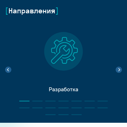
Направления
Разработка