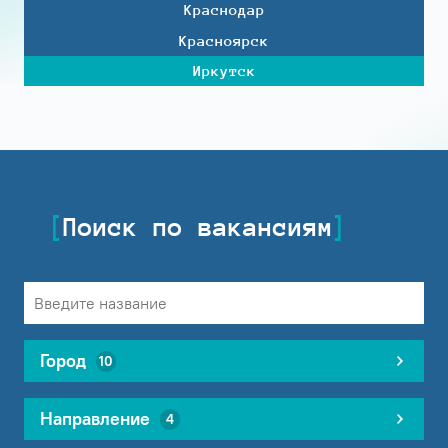
Краснодар
Красноярск
Иркутск
Поиск по вакансиям
Город
10
Направление
4