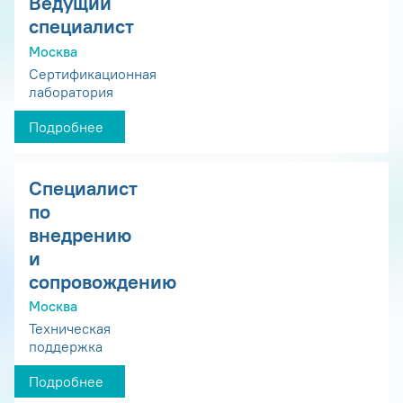
Ведущий
специалист
Москва
Сертификационная
лаборатория
Подробнее
Специалист
по
внедрению
и
сопровождению
Москва
Техническая
поддержка
Подробнее