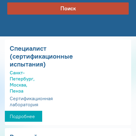
Поиск
Специалист
(сертификационные
испытания)
Санкт-
Петербург,
Москва,
Пенза
Сертификационная
лаборатория
Подробнее