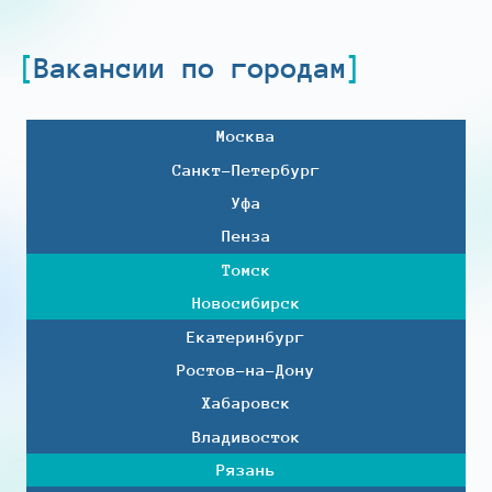
Вакансии по городам
Москва
Санкт-Петербург
Уфа
Пенза
Томск
Новосибирск
Екатеринбург
Ростов-на-Дону
Хабаровск
Владивосток
Рязань