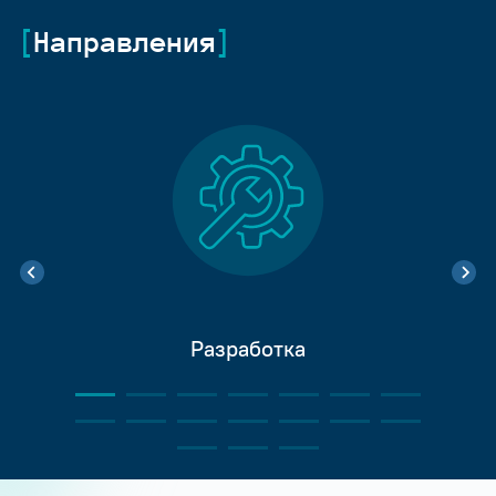
Направления
Разработка