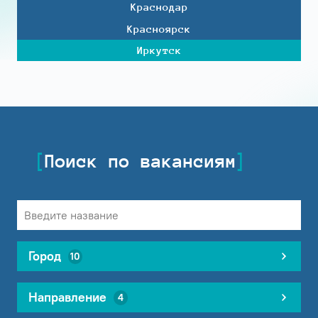
Краснодар
Красноярск
Иркутск
Поиск по вакансиям
Город
10
Направление
4