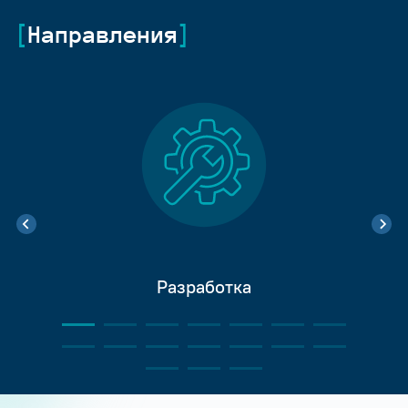
Направления
Разработка