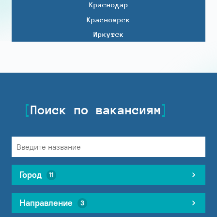
Краснодар
Красноярск
Иркутск
Поиск по вакансиям
Город
11
Направление
3