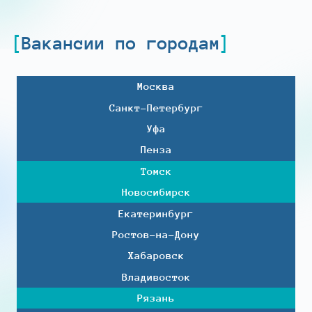
Вакансии по городам
Москва
Санкт-Петербург
Уфа
Пенза
Томск
Новосибирск
Екатеринбург
Ростов-на-Дону
Хабаровск
Владивосток
Рязань