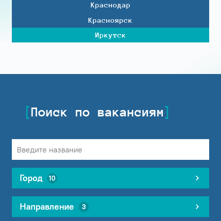
Краснодар
Красноярск
Иркутск
Поиск по вакансиям
Город
10
Направление
3