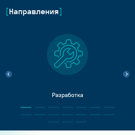
Направления
Разработка