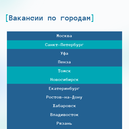
Вакансии по городам
Москва
Санкт-Петербург
Уфа
Пенза
Томск
Новосибирск
Екатеринбург
Ростов-на-Дону
Хабаровск
Владивосток
Рязань