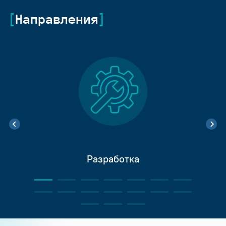
Направления
Разработка