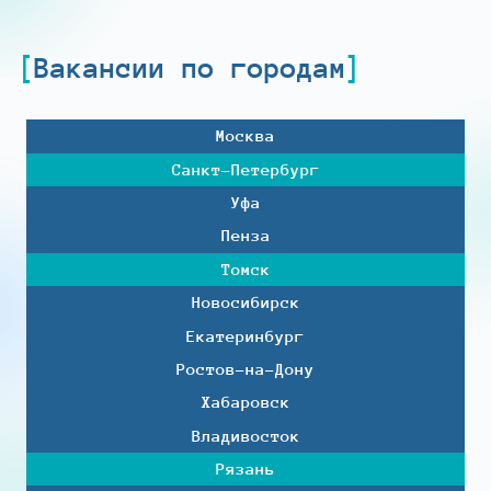
Вакансии по городам
Москва
Санкт-Петербург
Уфа
Пенза
Томск
Новосибирск
Екатеринбург
Ростов-на-Дону
Хабаровск
Владивосток
Рязань