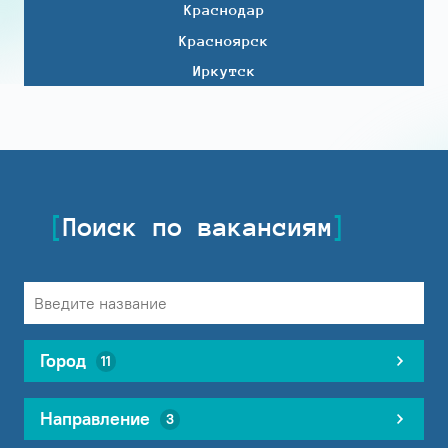
Краснодар
Красноярск
Иркутск
Поиск по вакансиям
Город
11
Направление
3