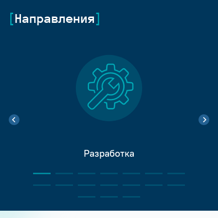
Направления
Разработка