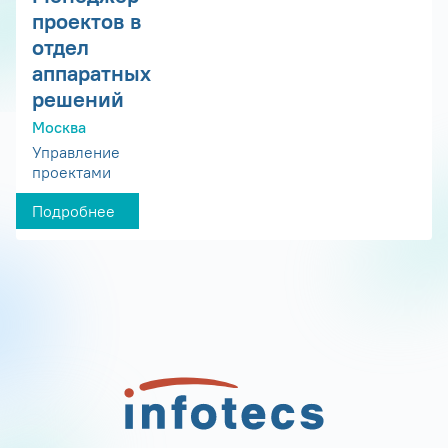
проектов в
отдел
аппаратных
решений
Москва
Управление
проектами
Подробнее