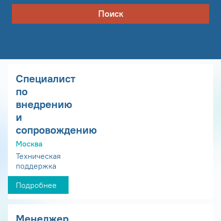
Поиск
Специалист
по
внедрению
и
сопровождению
Москва
Техническая
поддержка
Подробнее
Менеджер