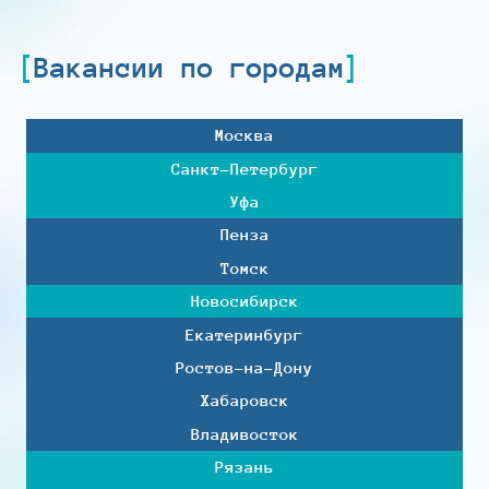
Вакансии по городам
Москва
Санкт-Петербург
Уфа
Пенза
Томск
Новосибирск
Екатеринбург
Ростов-на-Дону
Хабаровск
Владивосток
Рязань