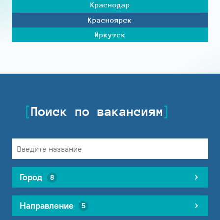
Краснодар
Красноярск
Иркутск
Поиск по вакансиям
Город
8
Направление
5