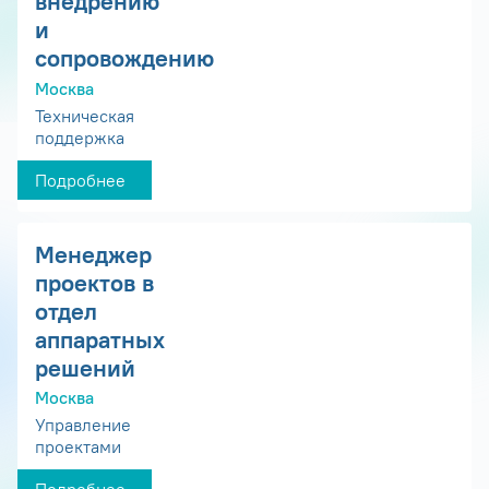
внедрению
и
сопровождению
Москва
Техническая
поддержка
Подробнее
Менеджер
проектов в
отдел
аппаратных
решений
Москва
Управление
проектами