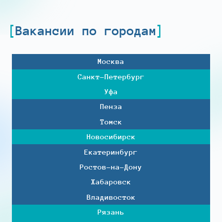
Вакансии по городам
Москва
Санкт-Петербург
Уфа
Пенза
Томск
Новосибирск
Екатеринбург
Ростов-на-Дону
Хабаровск
Владивосток
Рязань