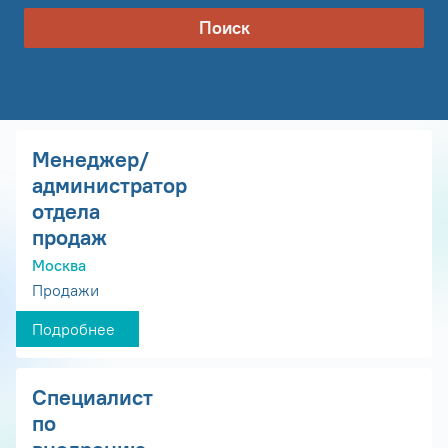
Поиск
Менеджер/
администратор
отдела
продаж
Москва
Продажи
Подробнее
Специалист
по