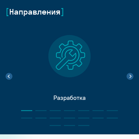
Направления
Разработка