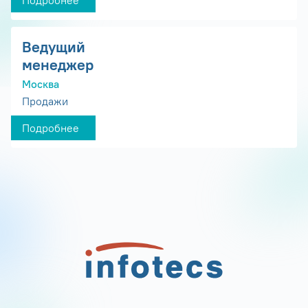
Подробнее
Ведущий
менеджер
Москва
Продажи
Подробнее