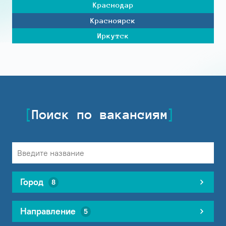
Краснодар
Красноярск
Иркутск
Поиск по вакансиям
Город
8
Направление
5