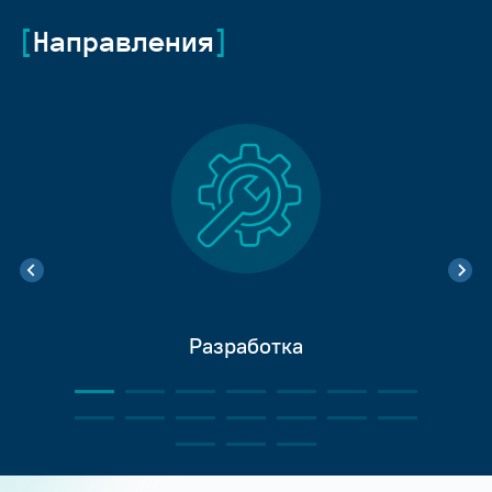
Направления
Разработка