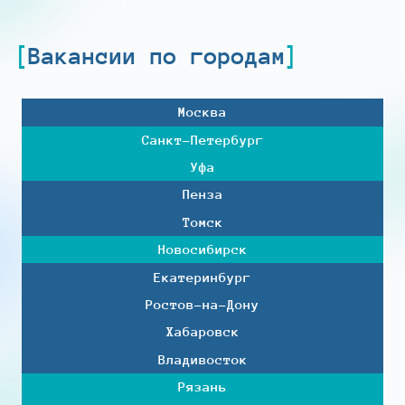
Вакансии по городам
Москва
Санкт-Петербург
Уфа
Пенза
Томск
Новосибирск
Екатеринбург
Ростов-на-Дону
Хабаровск
Владивосток
Рязань