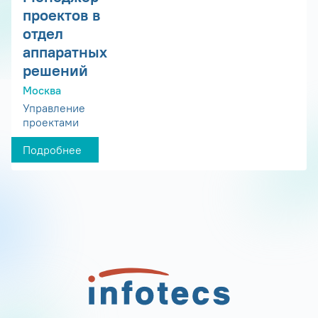
проектов в
отдел
аппаратных
решений
Москва
Управление
проектами
Подробнее