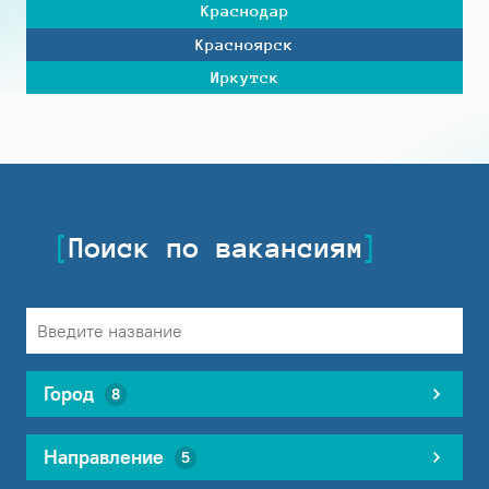
Краснодар
Красноярск
Иркутск
Поиск по вакансиям
Город
8
Направление
5