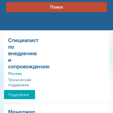
Поиск
Специалист
по
внедрению
и
сопровождению
Москва
Техническая
поддержка
Подробнее
Менеджер