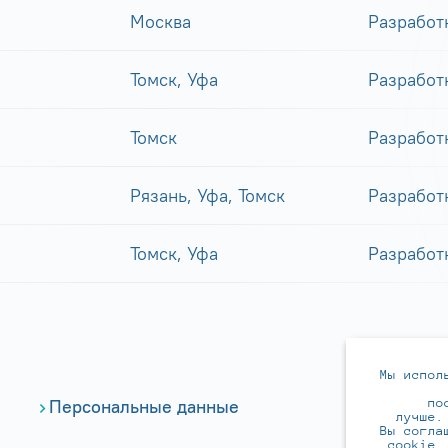
Москва
Разработ
Томск, Уфа
Разработ
Томск
Разработ
Рязань, Уфа, Томск
Разработ
Томск, Уфа
Разработ
Мы испол
по
Персональные данные
лучше.
Вы согла
cookie.