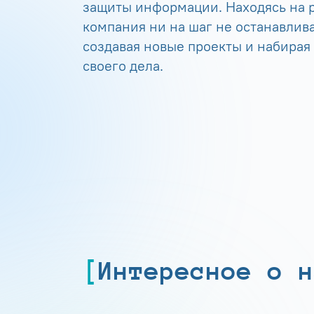
защиты информации. Находясь на р
компания ни на шаг не останавлива
создавая новые проекты и набирая
своего дела.
Интересное о н