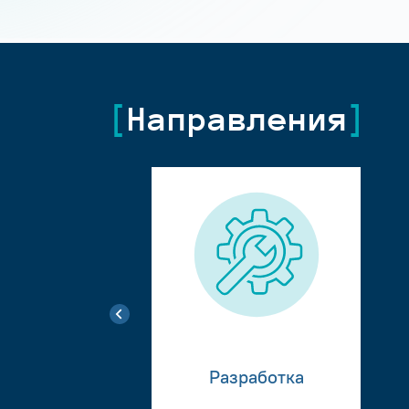
Направления
Разработка