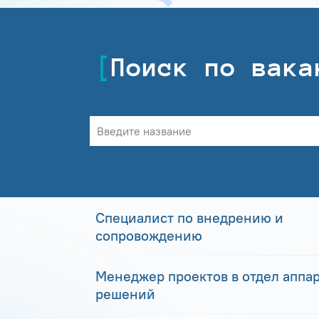
Поиск по вака
Специалист по внедрению и
сопровождению
Менеджер проектов в отдел аппа
решений