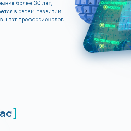
ынке более 30 лет,
ется в своем развитии,
 в штат профессионалов
ас