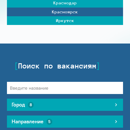
Краснодар
Красноярск
Иркутск
Поиск по вакансиям
Город
8
Направление
5