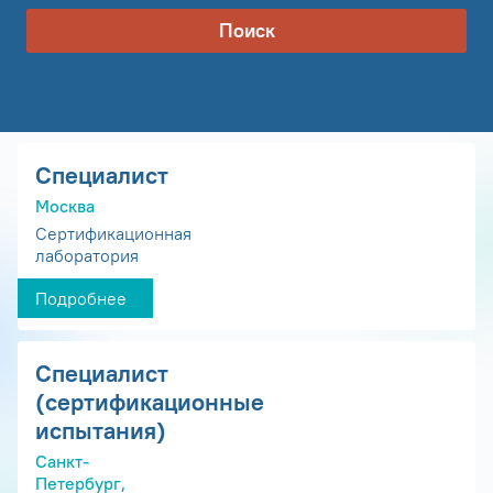
Поиск
Специалист
Москва
Сертификационная
лаборатория
Подробнее
Специалист
(сертификационные
испытания)
Санкт-
Петербург,