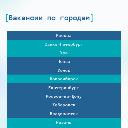
Вакансии по городам
Москва
Санкт-Петербург
Уфа
Пенза
Томск
Новосибирск
Екатеринбург
Ростов-на-Дону
Хабаровск
Владивосток
Рязань