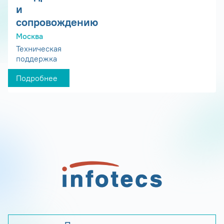
и
сопровождению
Москва
Техническая
поддержка
Подробнее