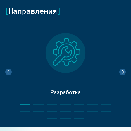
Направления
Разработка