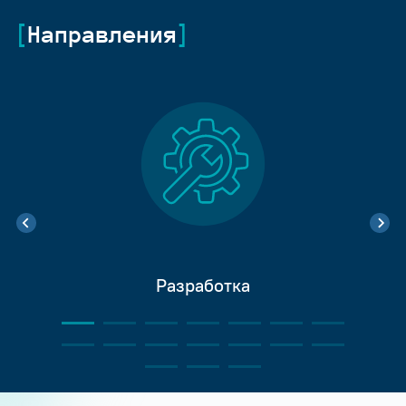
Направления
Разработка