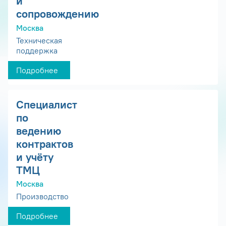
и
сопровождению
Москва
Техническая
поддержка
Подробнее
Специалист
по
ведению
контрактов
и учёту
ТМЦ
Москва
Производство
Подробнее