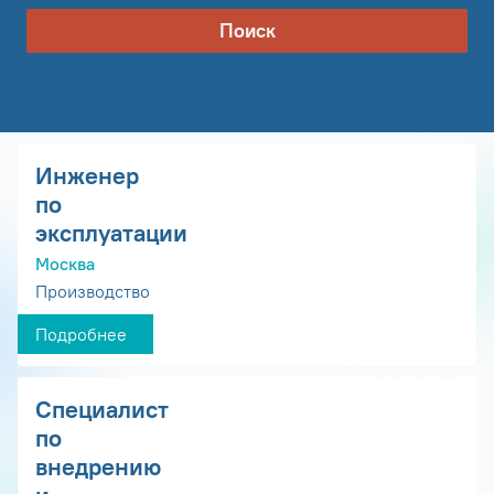
Поиск
Инженер
по
эксплуатации
Москва
Производство
Подробнее
Специалист
по
внедрению