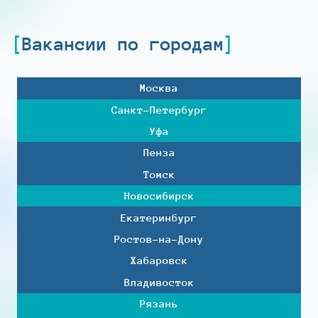
Вакансии по городам
Москва
Санкт-Петербург
Уфа
Пенза
Томск
Новосибирск
Екатеринбург
Ростов-на-Дону
Хабаровск
Владивосток
Рязань