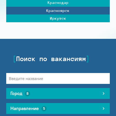
Краснодар
Красноярск
Иркутск
Поиск по вакансиям
Город
8
Направление
5