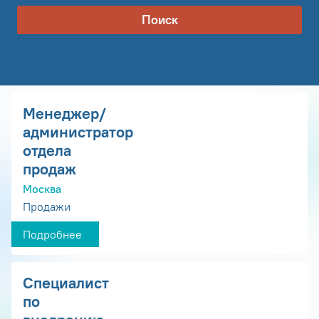
Поиск
Менеджер/
администратор
отдела
продаж
Москва
Продажи
Подробнее
Специалист
по