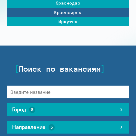
Краснодар
Красноярск
Иркутск
Поиск по вакансиям
Город
8
Направление
5