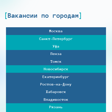
Вакансии по городам
Москва
Санкт-Петербург
Уфа
Пенза
Томск
Новосибирск
Екатеринбург
Ростов-на-Дону
Хабаровск
Владивосток
Рязань