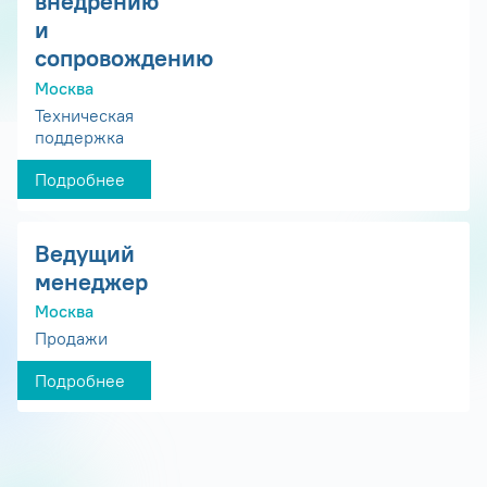
внедрению
и
сопровождению
Москва
Техническая
поддержка
Подробнее
Ведущий
менеджер
Москва
Продажи
Подробнее