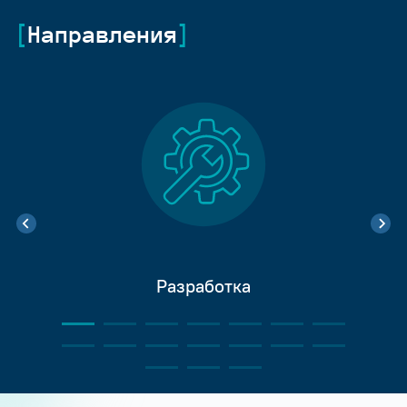
Направления
Разработка