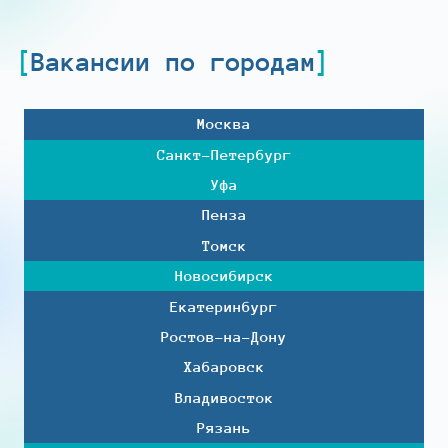
Вакансии по городам
Москва
Санкт-Петербург
Уфа
Пенза
Томск
Новосибирск
Екатеринбург
Ростов-на-Дону
Хабаровск
Владивосток
Рязань