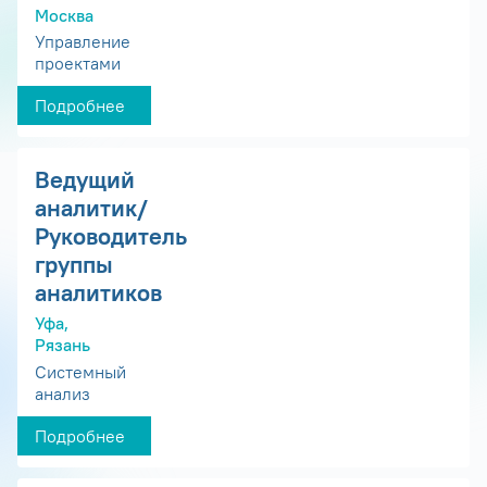
Москва
Управление
проектами
Подробнее
Ведущий
аналитик/
Руководитель
группы
аналитиков
Уфа,
Рязань
Системный
анализ
Подробнее