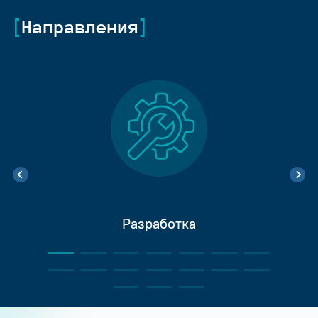
Направления
Разработка