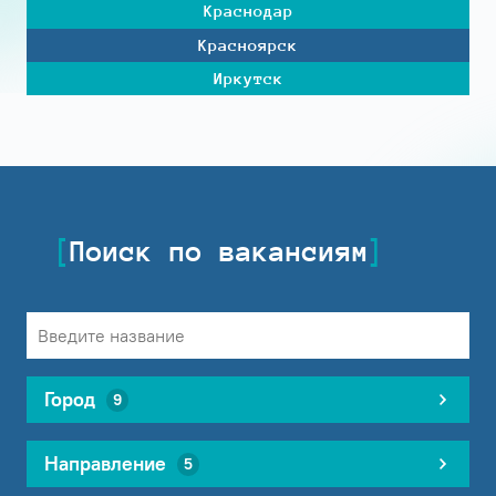
Краснодар
Красноярск
Иркутск
Поиск по вакансиям
Город
9
Направление
5