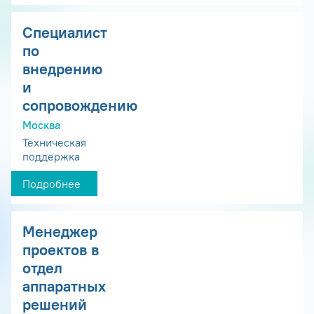
Специалист
по
внедрению
и
сопровождению
Москва
Техническая
поддержка
Подробнее
Менеджер
проектов в
отдел
аппаратных
решений