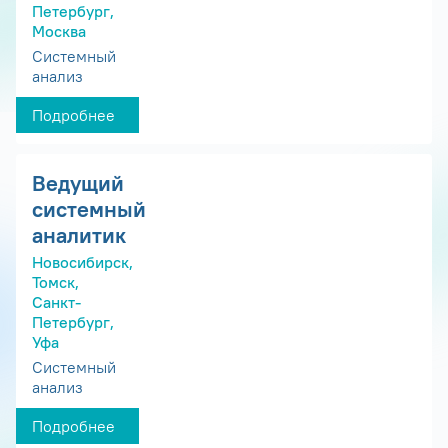
Петербург,
Москва
Системный
анализ
Подробнее
Ведущий
системный
аналитик
Новосибирск,
Томск,
Санкт-
Петербург,
Уфа
Системный
анализ
Подробнее