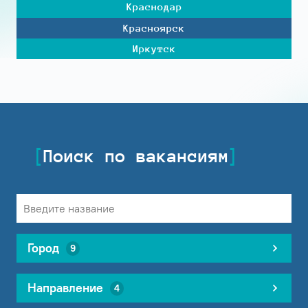
Краснодар
Красноярск
Иркутск
Поиск по вакансиям
Город
9
Направление
4