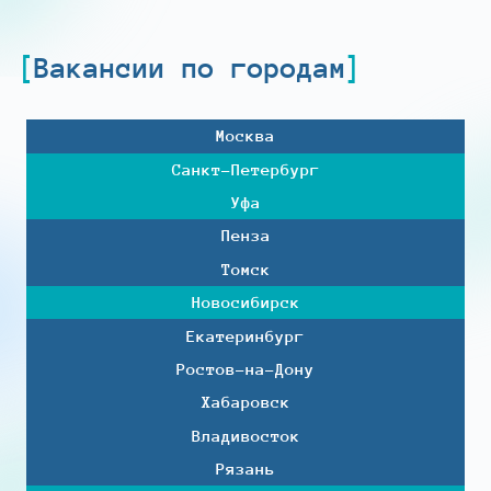
Вакансии по городам
Москва
Санкт-Петербург
Уфа
Пенза
Томск
Новосибирск
Екатеринбург
Ростов-на-Дону
Хабаровск
Владивосток
Рязань