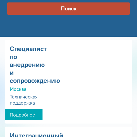
Поиск
Специалист
по
внедрению
и
сопровождению
Москва
Техническая
поддержка
Подробнее
Интеграционный