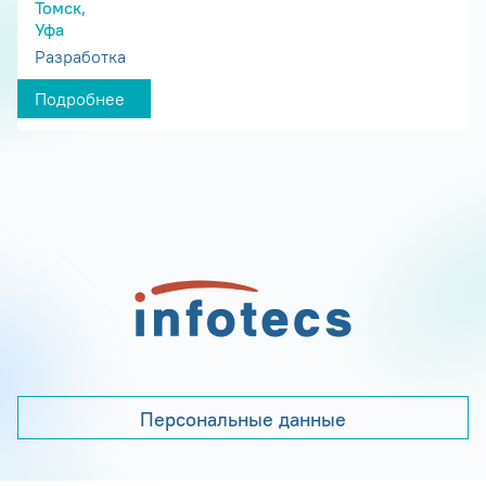
Томск,
Уфа
Разработка
Подробнее
Персональные данные