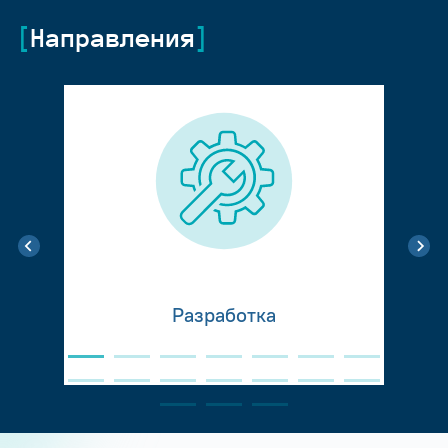
Направления
Разработка