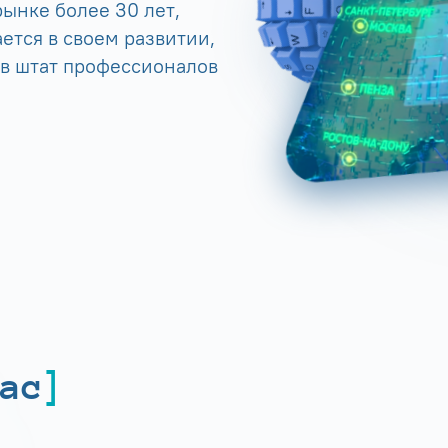
ынке более 30 лет,
ется в своем развитии,
 в штат профессионалов
ас