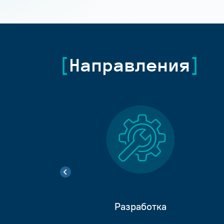
Направления
Разработка