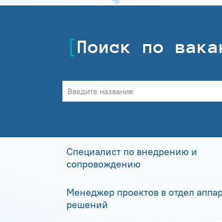
Поиск по вака
Специалист по внедрению и
сопровождению
Менеджер проектов в отдел аппа
решений