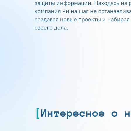
защиты информации. Находясь на р
компания ни на шаг не останавлива
создавая новые проекты и набирая
своего дела.
Интересное о н