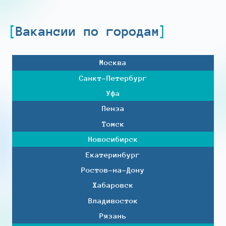
Вакансии по городам
Москва
Санкт-Петербург
Уфа
Пенза
Томск
Новосибирск
Екатеринбург
Ростов-на-Дону
Хабаровск
Владивосток
Рязань