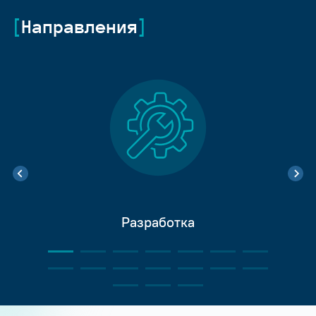
Направления
Разработка