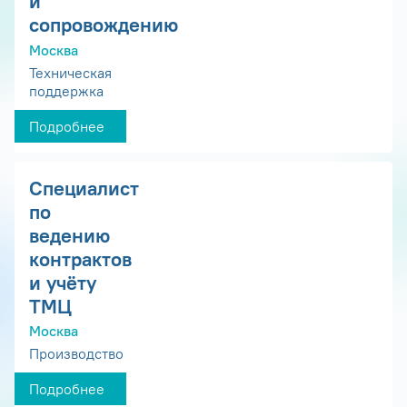
и
сопровождению
Москва
Техническая
поддержка
Подробнее
Специалист
по
ведению
контрактов
и учёту
ТМЦ
Москва
Производство
Подробнее