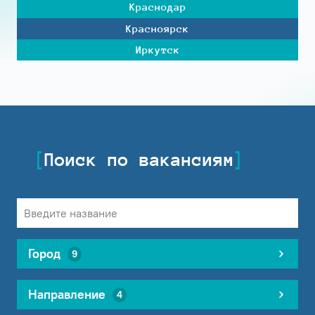
Краснодар
Красноярск
Иркутск
Поиск по вакансиям
Город
9
Направление
4