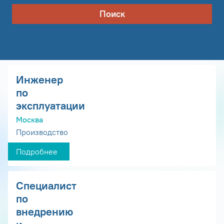
Поиск
Инженер
по
эксплуатации
Москва
Производство
Подробнее
Специалист
по
внедрению