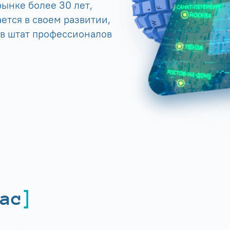
ынке более 30 лет,
ется в своем развитии,
 в штат профессионалов
ас