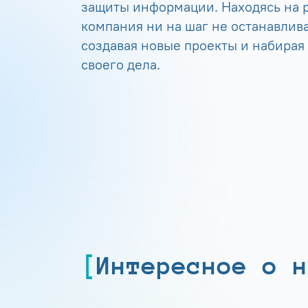
защиты информации. Находясь на р
компания ни на шаг не останавлива
создавая новые проекты и набирая
своего дела.
Интересное о н