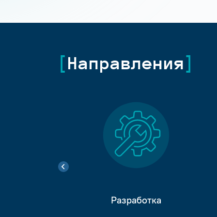
Направления
Разработка