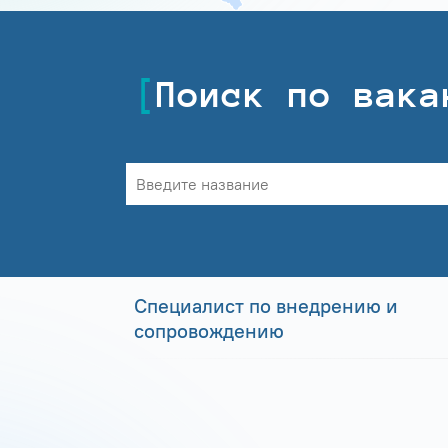
Поиск по вака
Специалист по внедрению и
сопровождению