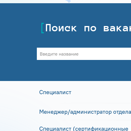
Поиск по вака
Специалист
Менеджер/администратор отдела
Специалист (сертификационные