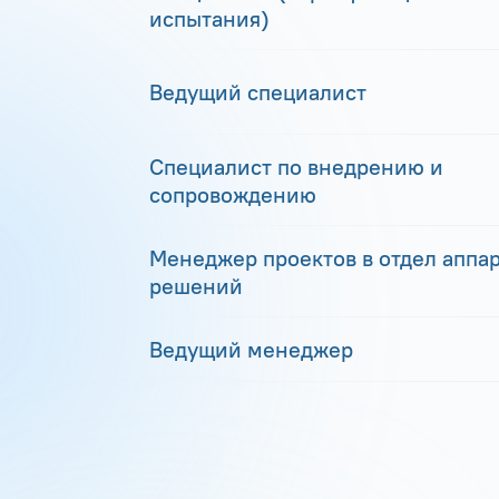
испытания)
Ведущий специалист
Специалист по внедрению и
сопровождению
Менеджер проектов в отдел аппа
решений
Ведущий менеджер