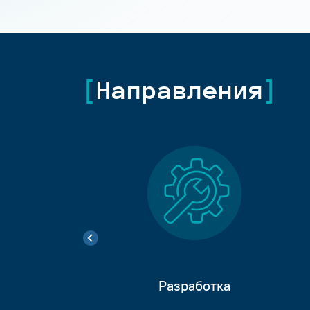
Направления
Разработка