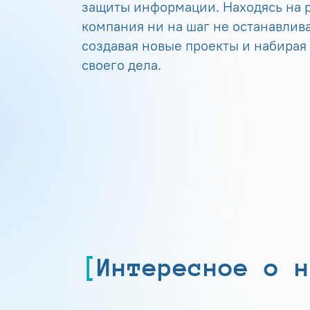
защиты информации. Находясь на р
компания ни на шаг не останавлива
создавая новые проекты и набирая
своего дела.
Интересное о н