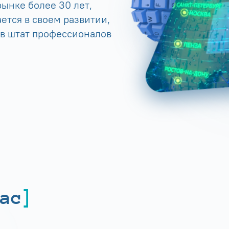
ынке более 30 лет,
ется в своем развитии,
 в штат профессионалов
ас