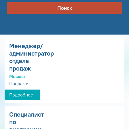
Поиск
Менеджер/
администратор
отдела
продаж
Москва
Продажи
Подробнее
Специалист
по