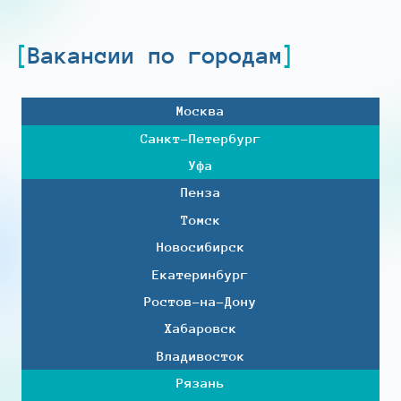
Вакансии по городам
Москва
Санкт-Петербург
Уфа
Пенза
Томск
Новосибирск
Екатеринбург
Ростов-на-Дону
Хабаровск
Владивосток
Рязань