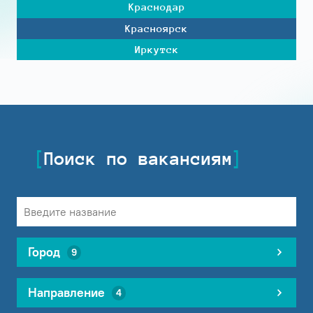
Краснодар
Красноярск
Иркутск
Поиск по вакансиям
Город
9
Направление
4