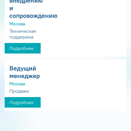
внедрению
и
сопровождению
Москва
Техническая
поддержка
Подробнее
Ведущий
менеджер
Москва
Продажи
Подробнее