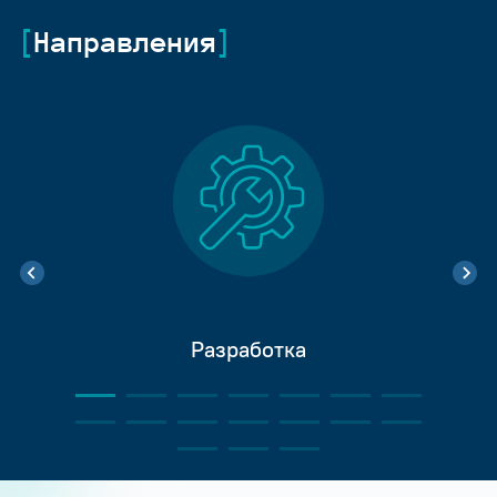
Направления
Разработка