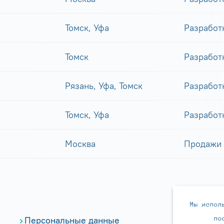
Томск, Уфа
Разработ
Томск
Разработ
Рязань, Уфа, Томск
Разработ
Томск, Уфа
Разработ
Москва
Продажи
Мы испол
по
Персональные данные