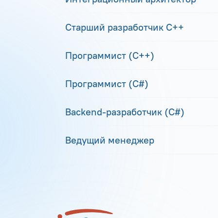
Старший разработчик С++
Программист (С++)
Программист (С#)
Backend-разработчик (C#)
Ведущий менеджер