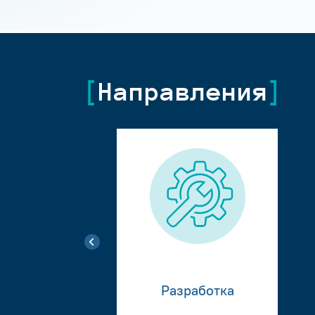
Направления
Разработка