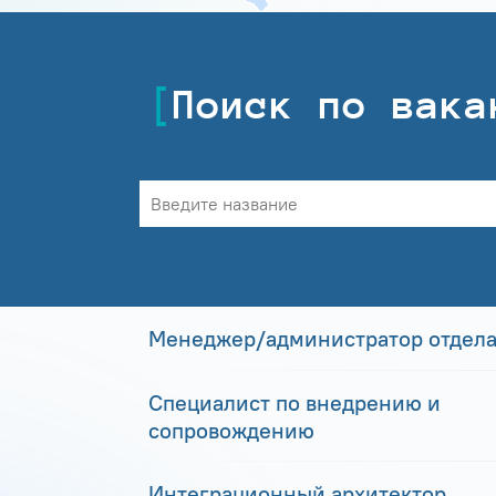
Поиск по вака
Менеджер/администратор отдела
Специалист по внедрению и
сопровождению
Интеграционный архитектор