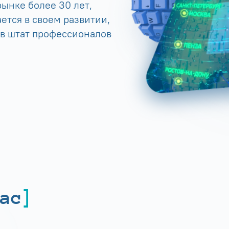
ынке более 30 лет,
ется в своем развитии,
 в штат профессионалов
ас