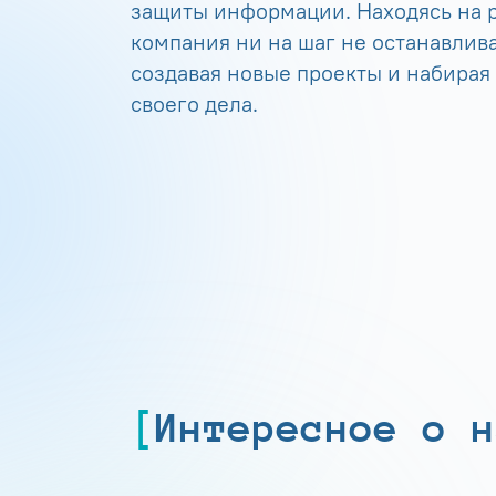
защиты информации. Находясь на р
компания ни на шаг не останавлива
создавая новые проекты и набирая
своего дела.
Интересное о н