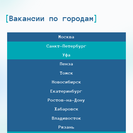
Вакансии по городам
Москва
Санкт-Петербург
Уфа
Пенза
Томск
Новосибирск
Екатеринбург
Ростов-на-Дону
Хабаровск
Владивосток
Рязань