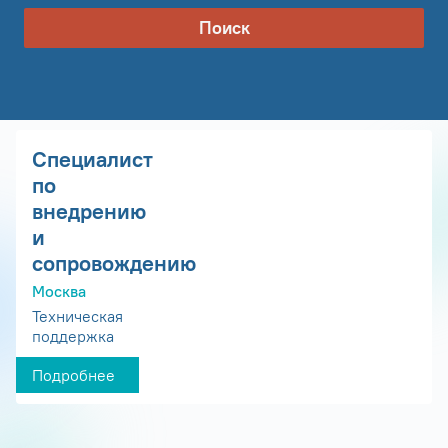
Поиск
Специалист
по
внедрению
и
сопровождению
Москва
Техническая
поддержка
Подробнее