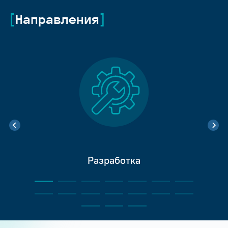
Направления
Разработка