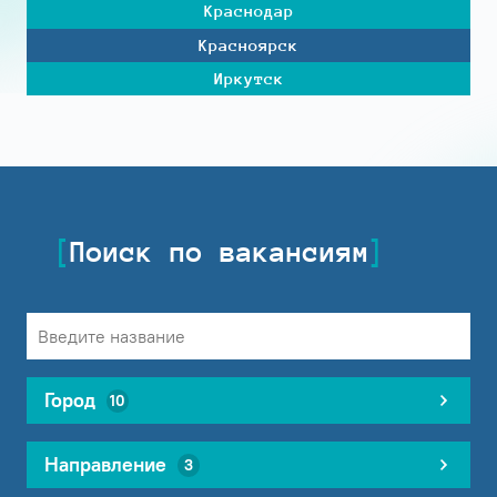
Краснодар
Красноярск
Иркутск
Поиск по вакансиям
Город
10
Направление
3