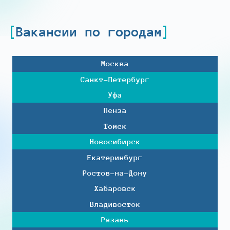
Вакансии по городам
Москва
Санкт-Петербург
Уфа
Пенза
Томск
Новосибирск
Екатеринбург
Ростов-на-Дону
Хабаровск
Владивосток
Рязань