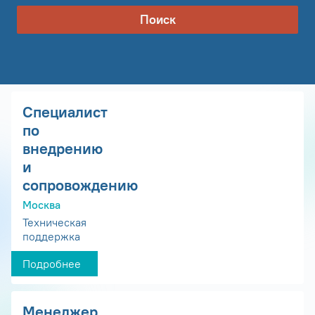
Поиск
Специалист
по
внедрению
и
сопровождению
Москва
Техническая
поддержка
Подробнее
Менеджер