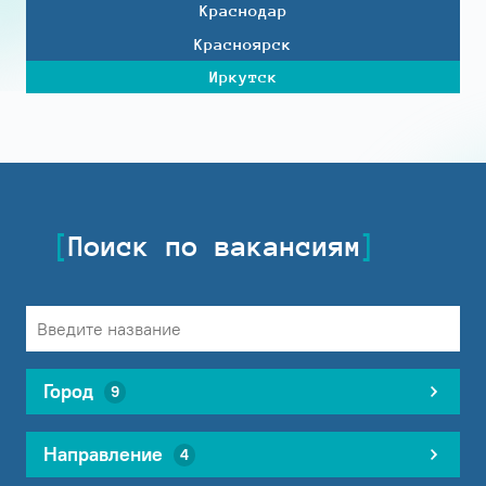
Краснодар
Красноярск
Иркутск
Поиск по вакансиям
Город
9
Направление
4