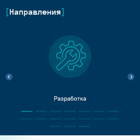
Направления
Разработка