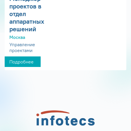
проектов в
отдел
аппаратных
решений
Москва
Управление
проектами
Подробнее