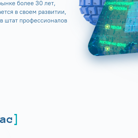
ынке более 30 лет,
ется в своем развитии,
 в штат профессионалов
ас