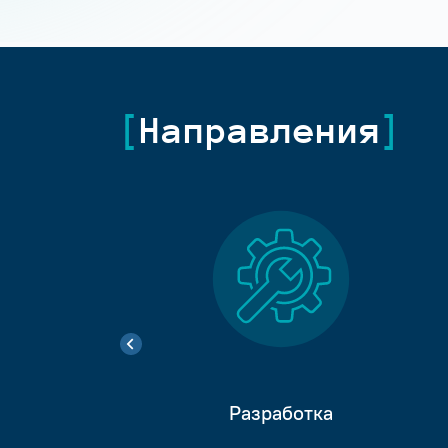
Направления
Разработка