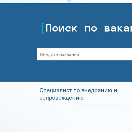
Поиск по вака
Специалист по внедрению и
сопровождению