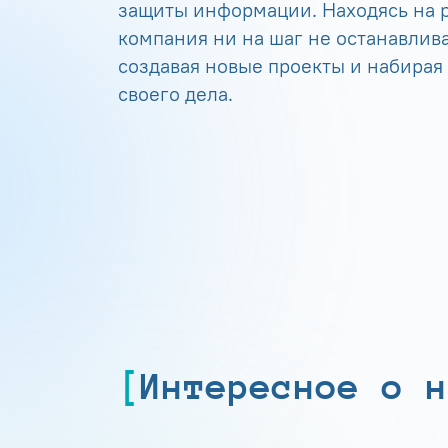
защиты информации. Находясь на р
компания ни на шаг не останавлива
создавая новые проекты и набирая
своего дела.
Интересное о н