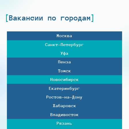
Вакансии по городам
Москва
Санкт-Петербург
Уфа
Пенза
Томск
Новосибирск
Екатеринбург
Ростов-на-Дону
Хабаровск
Владивосток
Рязань