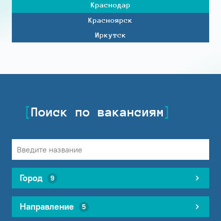
Краснодар
Красноярск
Иркутск
Поиск по вакансиям
Город
9
Направление
5