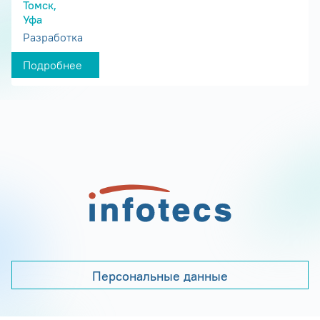
Томск,
Уфа
Разработка
Подробнее
Персональные данные