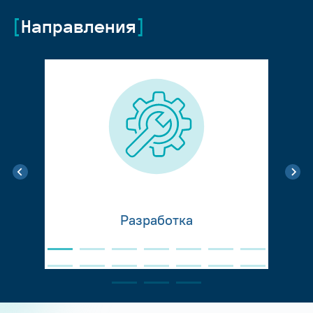
Направления
Разработка