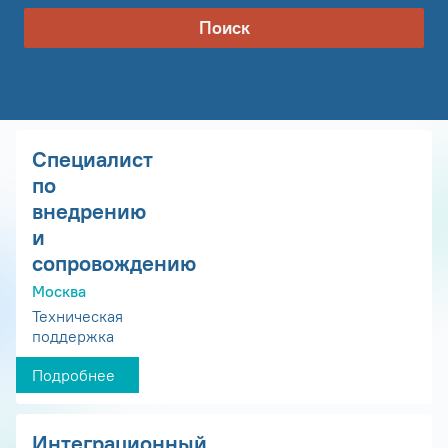
Поиск
Специалист
по
внедрению
и
сопровождению
Москва
Техническая
поддержка
Подробнее
Интеграционный