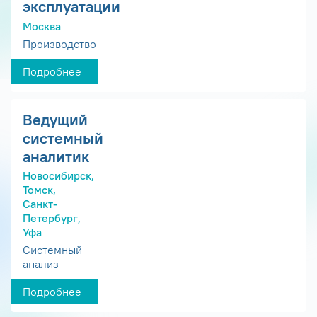
эксплуатации
Москва
Производство
Подробнее
Ведущий
системный
аналитик
Новосибирск,
Томск,
Санкт-
Петербург,
Уфа
Системный
анализ
Подробнее