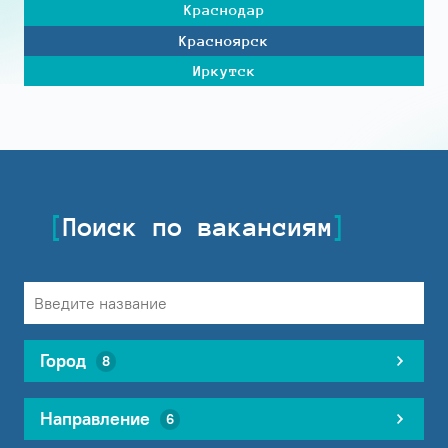
Краснодар
Красноярск
Иркутск
Поиск по вакансиям
Город
8
Направление
6