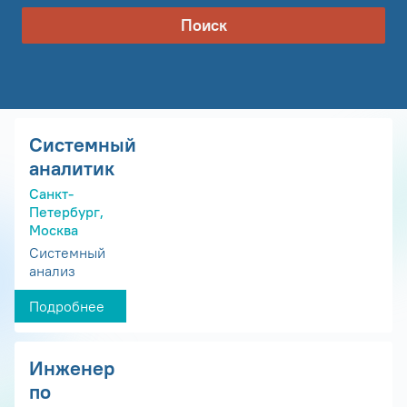
Поиск
Системный
аналитик
Санкт-
Петербург,
Москва
Системный
анализ
Подробнее
Инженер
по