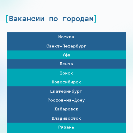
Вакансии по городам
Москва
Санкт-Петербург
Уфа
Пенза
Томск
Новосибирск
Екатеринбург
Ростов-на-Дону
Хабаровск
Владивосток
Рязань