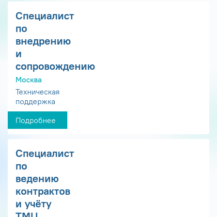
Специалист
по
внедрению
и
сопровождению
Москва
Техническая
поддержка
Подробнее
Специалист
по
ведению
контрактов
и учёту
ТМЦ