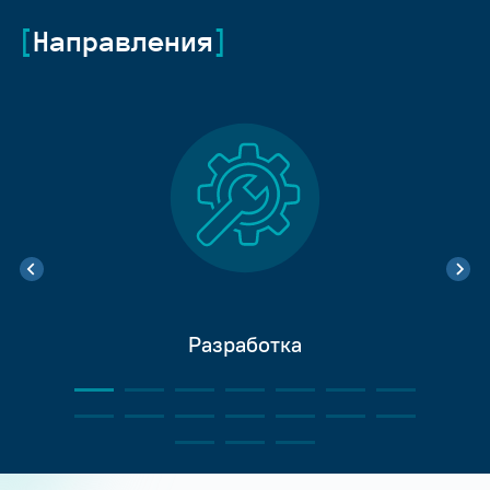
Направления
Разработка