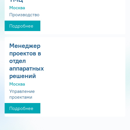
Москва
Производство
Подробнее
Менеджер
проектов в
отдел
аппаратных
решений
Москва
Управление
проектами
Подробнее