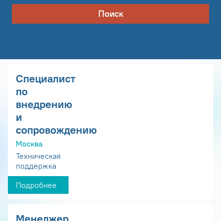
Поиск
Специалист
по
внедрению
и
сопровождению
Москва
Техническая
поддержка
Подробнее
Менеджер