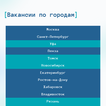
Вакансии по городам
Москва
Санкт-Петербург
Уфа
Пенза
Томск
Новосибирск
Екатеринбург
Ростов-на-Дону
Хабаровск
Владивосток
Рязань