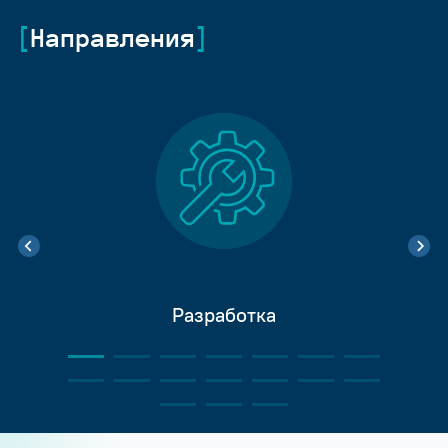
Направления
Разработка