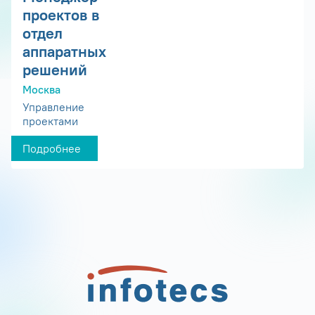
проектов в
отдел
аппаратных
решений
Москва
Управление
проектами
Подробнее