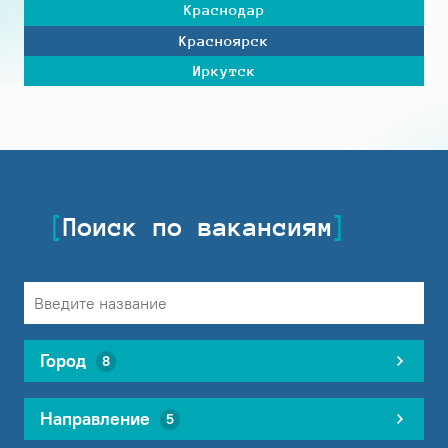
Краснодар
Красноярск
Иркутск
Поиск по вакансиям
Город
8
Направление
5