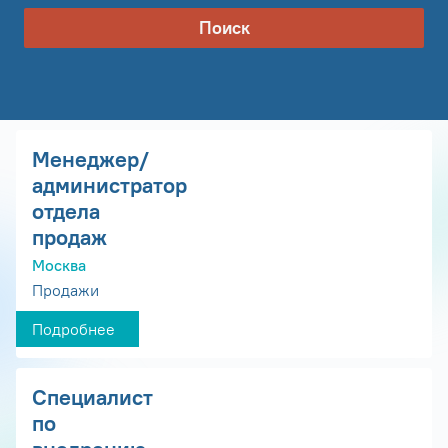
Поиск
Менеджер/
администратор
отдела
продаж
Москва
Продажи
Подробнее
Специалист
по