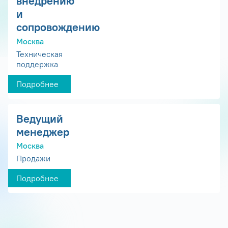
внедрению
и
сопровождению
Москва
Техническая
поддержка
Подробнее
Ведущий
менеджер
Москва
Продажи
Подробнее