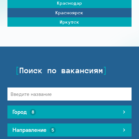
Краснодар
Красноярск
Иркутск
Поиск по вакансиям
Город
8
Направление
5