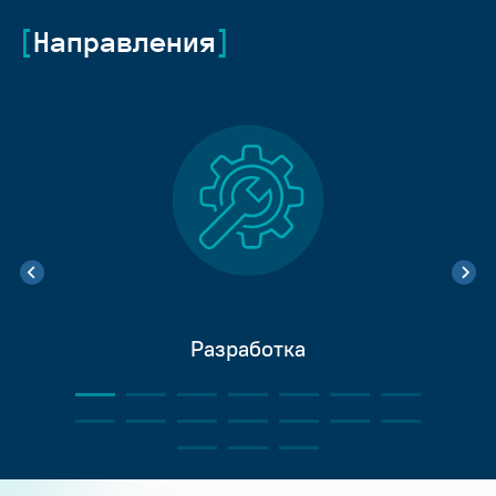
Направления
Разработка