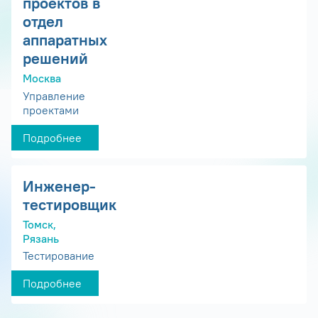
проектов в
отдел
аппаратных
решений
Москва
Управление
проектами
Подробнее
Инженер-
тестировщик
Томск,
Рязань
Тестирование
Подробнее