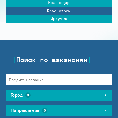
Краснодар
Красноярск
Иркутск
Поиск по вакансиям
Город
8
Направление
5