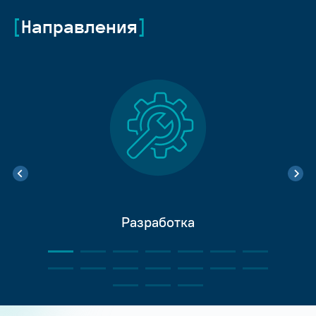
Направления
Разработка