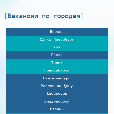
Вакансии по городам
Москва
Санкт-Петербург
Уфа
Пенза
Томск
Новосибирск
Екатеринбург
Ростов-на-Дону
Хабаровск
Владивосток
Рязань