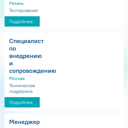
Рязань
Тестирование
Подробнее
Специалист
по
внедрению
и
сопровождению
Москва
Техническая
поддержка
Подробнее
Менеджер