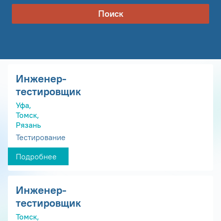
Поиск
Инженер-
тестировщик
Уфа,
Томск,
Рязань
Тестирование
Подробнее
Инженер-
тестировщик
Томск,