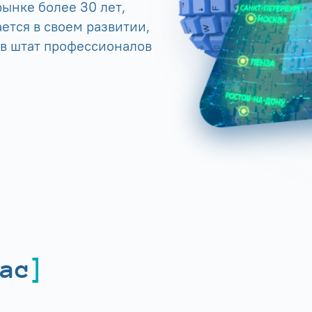
ынке более 30 лет,
ется в своем развитии,
 в штат профессионалов
ас