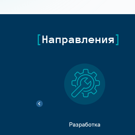
Направления
Разработка