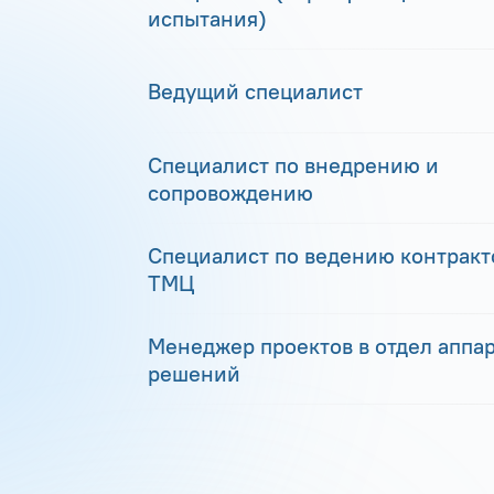
испытания)
Ведущий специалист
Специалист по внедрению и
сопровождению
Специалист по ведению контракто
ТМЦ
Менеджер проектов в отдел аппа
решений