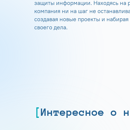
защиты информации. Находясь на р
компания ни на шаг не останавлива
создавая новые проекты и набирая
своего дела.
Интересное о н