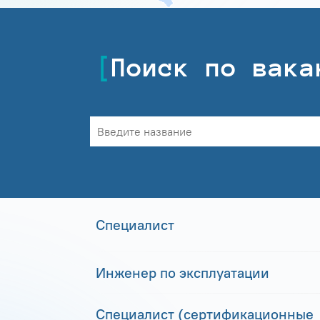
Поиск по вака
Специалист
Инженер по эксплуатации
Специалист (сертификационные