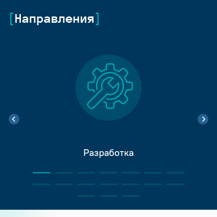
Направления
Разработка