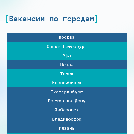
Вакансии по городам
Москва
Санкт-Петербург
Уфа
Пенза
Томск
Новосибирск
Екатеринбург
Ростов-на-Дону
Хабаровск
Владивосток
Рязань