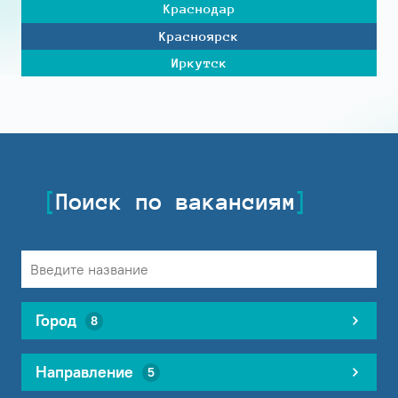
Краснодар
Красноярск
Иркутск
Поиск по вакансиям
Город
8
Направление
5