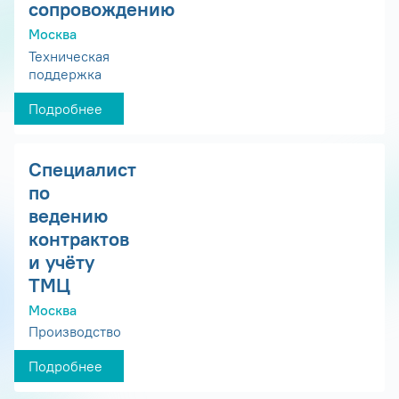
сопровождению
Москва
Техническая
поддержка
Подробнее
Специалист
по
ведению
контрактов
и учёту
ТМЦ
Москва
Производство
Подробнее