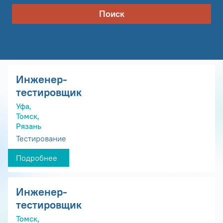
Поиск
Инженер-
тестировщик
Уфа,
Томск,
Рязань
Тестирование
Подробнее
Инженер-
тестировщик
Томск,