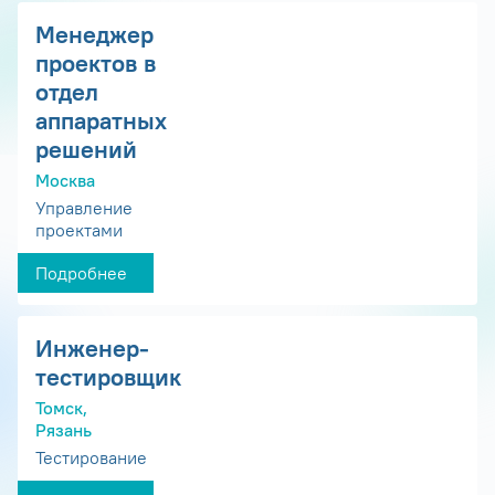
Менеджер
проектов в
отдел
аппаратных
решений
Москва
Управление
проектами
Подробнее
Инженер-
тестировщик
Томск,
Рязань
Тестирование