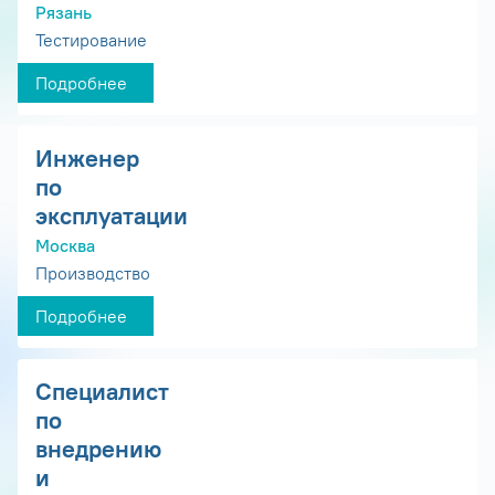
Рязань
Тестирование
Подробнее
Инженер
по
эксплуатации
Москва
Производство
Подробнее
Специалист
по
внедрению
и