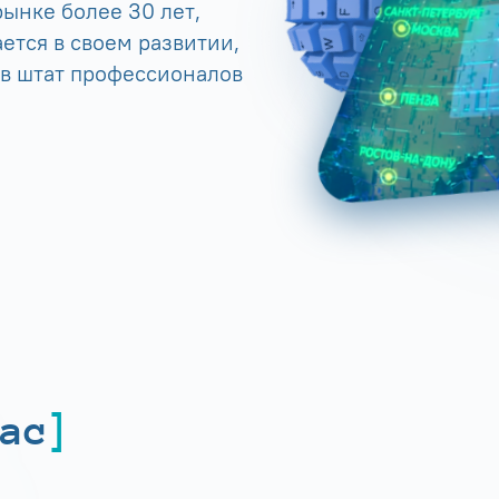
ынке более 30 лет,
ется в своем развитии,
 в штат профессионалов
ас