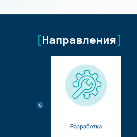
Направления
Разработка