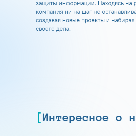
защиты информации. Находясь на р
компания ни на шаг не останавлива
создавая новые проекты и набирая
своего дела.
Интересное о н