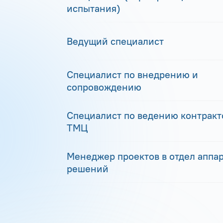
испытания)
Ведущий специалист
Специалист по внедрению и
сопровождению
Специалист по ведению контракто
ТМЦ
Менеджер проектов в отдел аппа
решений