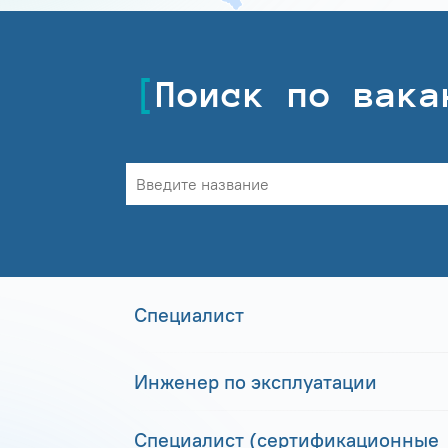
Поиск по вака
Специалист
Инженер по эксплуатации
Специалист (сертификационные