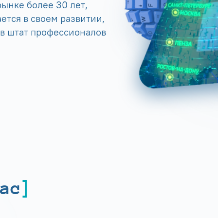
ынке более 30 лет,
ется в своем развитии,
 в штат профессионалов
ас