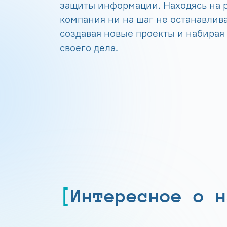
защиты информации. Находясь на р
компания ни на шаг не останавлива
создавая новые проекты и набирая
своего дела.
Интересное о н