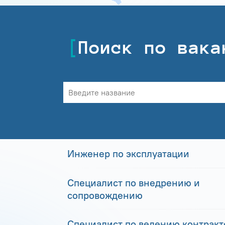
Поиск по вака
Инженер по эксплуатации
Специалист по внедрению и
сопровождению
Специалист по ведению контракто