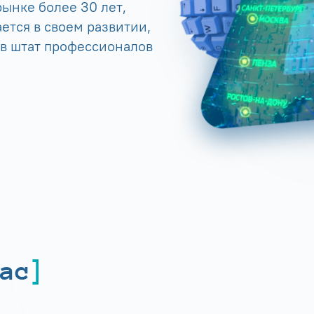
ынке более 30 лет,
ется в своем развитии,
 в штат профессионалов
ас