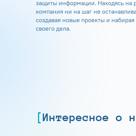
защиты информации. Находясь на р
компания ни на шаг не останавлива
создавая новые проекты и набирая
своего дела.
Интересное о н