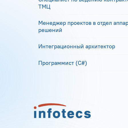
ТМЦ
Менеджер проектов в отдел аппа
решений
Интеграционный архитектор
Программист (С#)