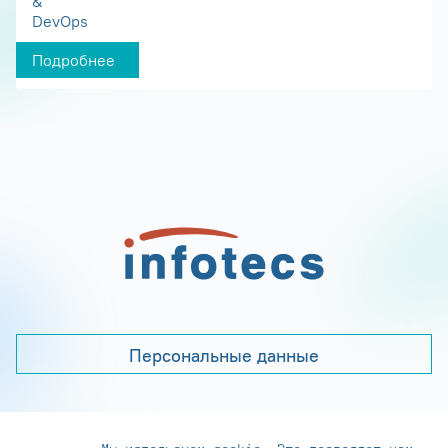
&
DevOps
Подробнее
Персональные данные