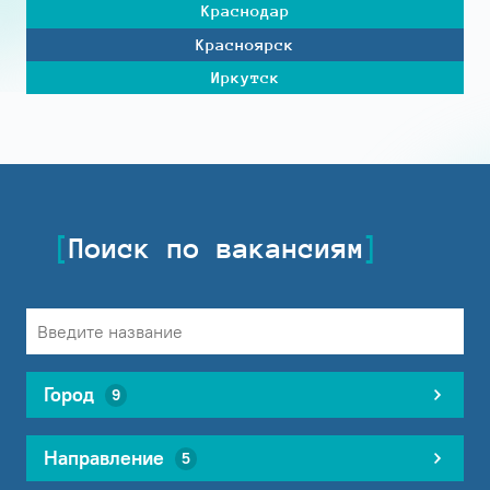
Краснодар
Красноярск
Иркутск
Поиск по вакансиям
Город
9
Направление
5