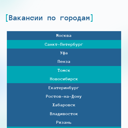
Вакансии по городам
Москва
Санкт-Петербург
Уфа
Пенза
Томск
Новосибирск
Екатеринбург
Ростов-на-Дону
Хабаровск
Владивосток
Рязань