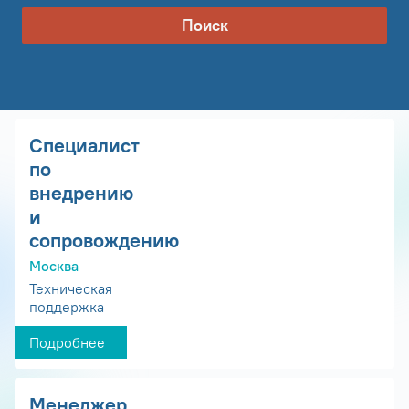
Поиск
Специалист
по
внедрению
и
сопровождению
Москва
Техническая
поддержка
Подробнее
Менеджер