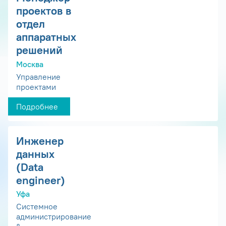
проектов в
отдел
аппаратных
решений
Москва
Управление
проектами
Подробнее
Инженер
данных
(Data
engineer)
Уфа
Системное
администрирование