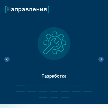
Направления
Разработка