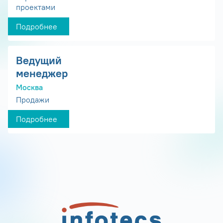
проектами
Подробнее
Ведущий
менеджер
Москва
Продажи
Подробнее