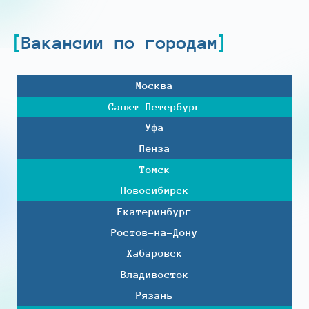
Вакансии по городам
Москва
Санкт-Петербург
Уфа
Пенза
Томск
Новосибирск
Екатеринбург
Ростов-на-Дону
Хабаровск
Владивосток
Рязань