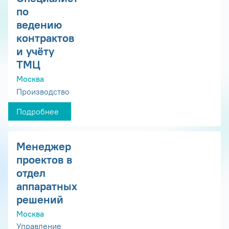
по
ведению
контрактов
и учёту
ТМЦ
Москва
Производство
Подробнее
Менеджер
проектов в
отдел
аппаратных
решений
Москва
Управление