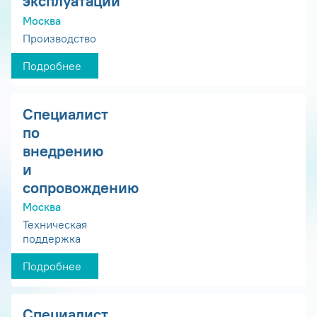
эксплуатации
Москва
Производство
Подробнее
Специалист
по
внедрению
и
сопровождению
Москва
Техническая
поддержка
Подробнее
Специалист