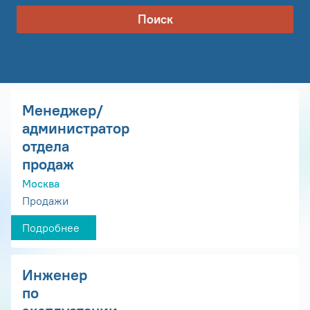
Поиск
Менеджер/
администратор
отдела
продаж
Москва
Продажи
Подробнее
Инженер
по