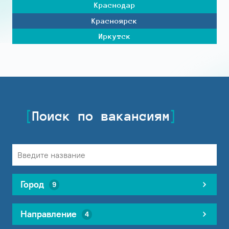
Краснодар
Красноярск
Иркутск
Поиск по вакансиям
Город
9
Направление
4