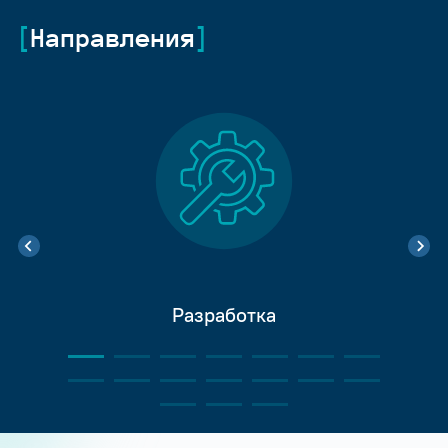
Направления
Разработка