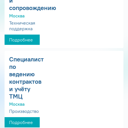
и
сопровождению
Москва
Техническая
поддержка
Подробнее
Специалист
по
ведению
контрактов
и учёту
ТМЦ
Москва
Производство
Подробнее