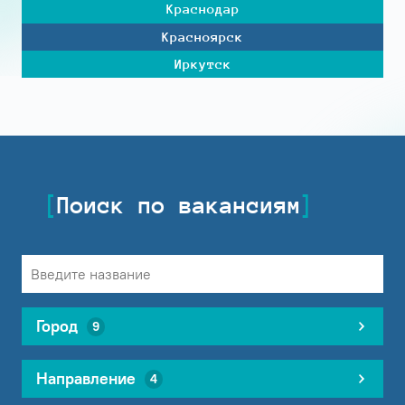
Краснодар
Красноярск
Иркутск
Поиск по вакансиям
Город
9
Направление
4