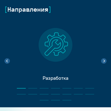
Направления
Разработка