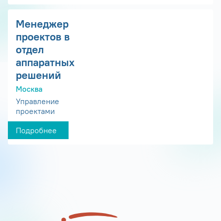
Менеджер
проектов в
отдел
аппаратных
решений
Москва
Управление
проектами
Подробнее