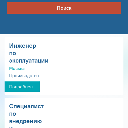
Поиск
Инженер
по
эксплуатации
Москва
Производство
Подробнее
Специалист
по
внедрению