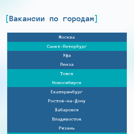
Вакансии по городам
Москва
Санкт-Петербург
Уфа
Пенза
Томск
Новосибирск
Екатеринбург
Ростов-на-Дону
Хабаровск
Владивосток
Рязань