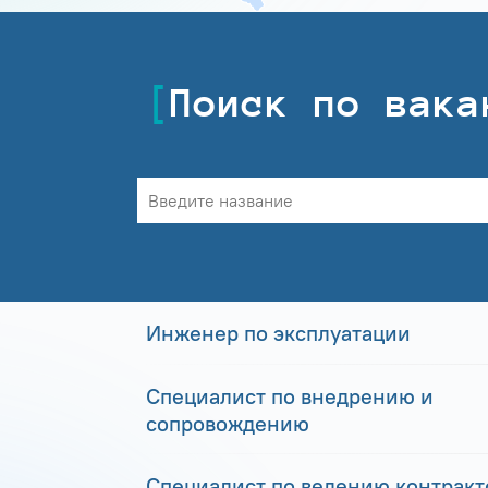
Поиск по вака
Инженер по эксплуатации
Специалист по внедрению и
сопровождению
Специалист по ведению контракто