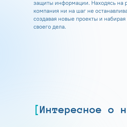
защиты информации. Находясь на р
компания ни на шаг не останавлива
создавая новые проекты и набирая
своего дела.
Интересное о н