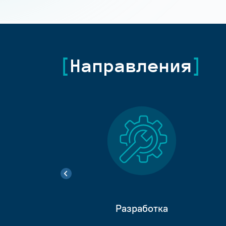
Направления
Разработка