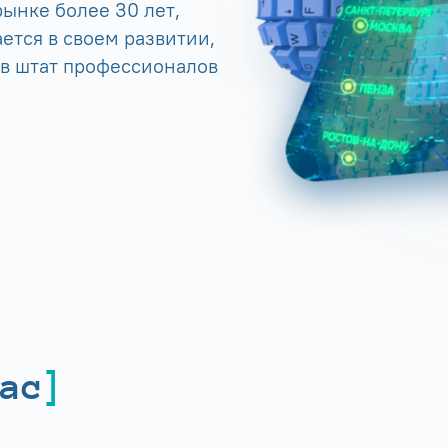
ынке более 30 лет,
ется в своем развитии,
 в штат профессионалов
ас