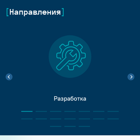
Направления
Разработка