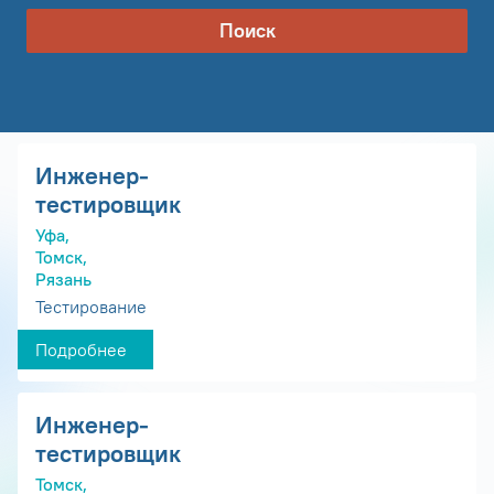
Поиск
Инженер-
тестировщик
Уфа,
Томск,
Рязань
Тестирование
Подробнее
Инженер-
тестировщик
Томск,