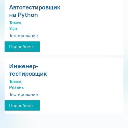
Автотестировщик
на Python
Томск,
Уфа
Тестирование
Подробнее
Инженер-
тестировщик
Томск,
Рязань
Тестирование
Подробнее