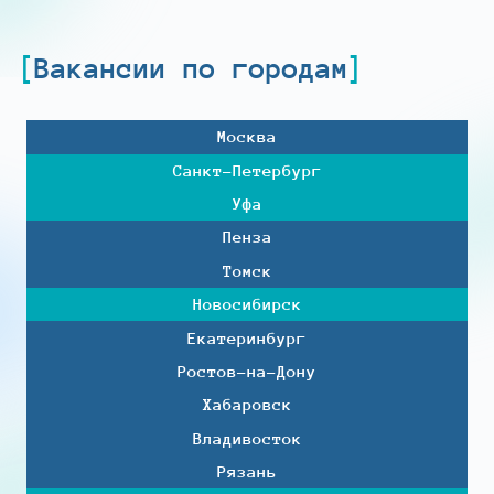
Вакансии по городам
Москва
Санкт-Петербург
Уфа
Пенза
Томск
Новосибирск
Екатеринбург
Ростов-на-Дону
Хабаровск
Владивосток
Рязань