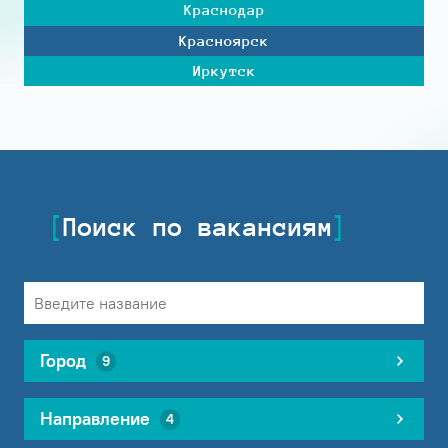
Краснодар
Красноярск
Иркутск
Поиск по вакансиям
Город
9
Направление
4