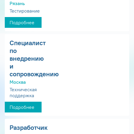
Рязань
Тестирование
Подробнее
Специалист
по
внедрению
и
сопровождению
Москва
Техническая
поддержка
Подробнее
Разработчик