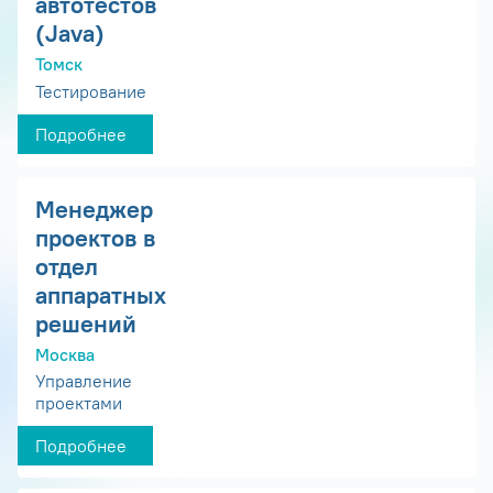
автотестов
(Java)
Томск
Тестирование
Подробнее
Менеджер
проектов в
отдел
аппаратных
решений
Москва
Управление
проектами
Подробнее