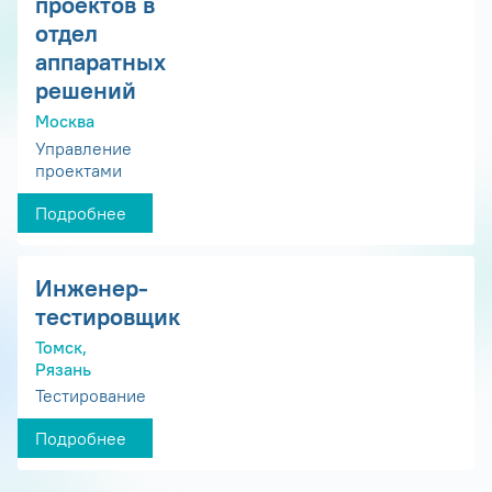
проектов в
отдел
аппаратных
решений
Москва
Управление
проектами
Подробнее
Инженер-
тестировщик
Томск,
Рязань
Тестирование
Подробнее