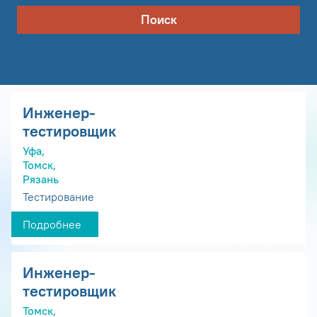
Поиск
Инженер-
тестировщик
Уфа,
Томск,
Рязань
Тестирование
Подробнее
Инженер-
тестировщик
Томск,