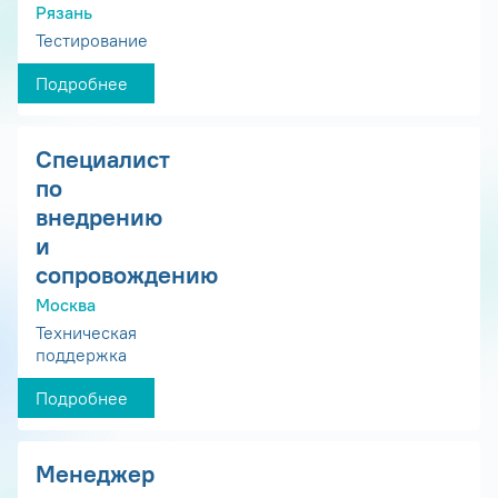
Рязань
Тестирование
Подробнее
Специалист
по
внедрению
и
сопровождению
Москва
Техническая
поддержка
Подробнее
Менеджер