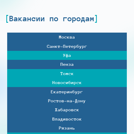
Вакансии по городам
Москва
Санкт-Петербург
Уфа
Пенза
Томск
Новосибирск
Екатеринбург
Ростов-на-Дону
Хабаровск
Владивосток
Рязань