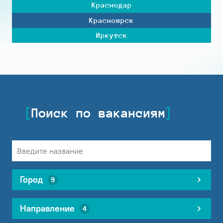
Краснодар
Красноярск
Иркутск
Поиск по вакансиям
Город
9
Направление
4