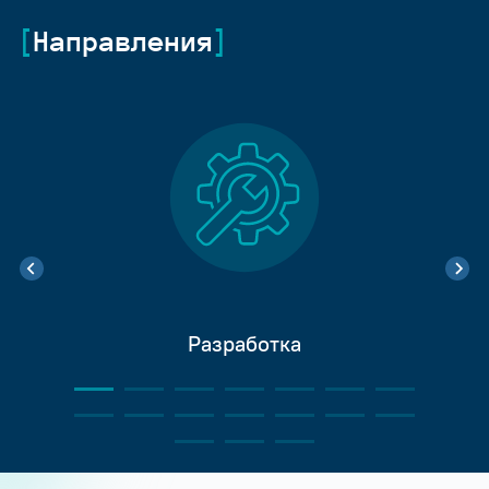
Направления
Разработка