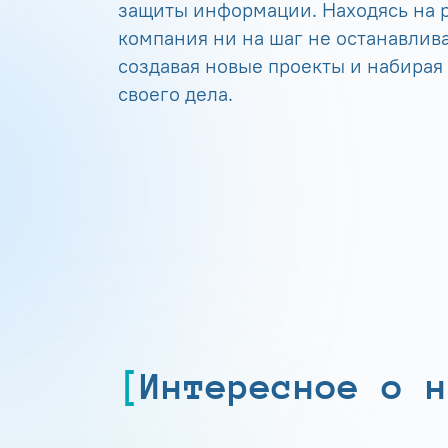
защиты информации. Находясь на р
компания ни на шаг не останавлива
создавая новые проекты и набирая
своего дела.
Интересное о н