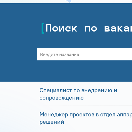
Поиск по вака
Специалист по внедрению и
сопровождению
Менеджер проектов в отдел аппа
решений