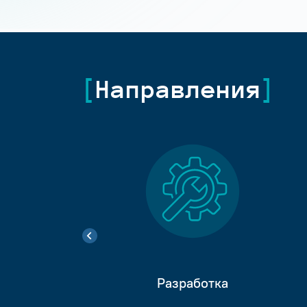
Направления
Разработка