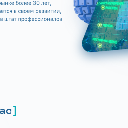
ынке более 30 лет,
ется в своем развитии,
 в штат профессионалов
ас