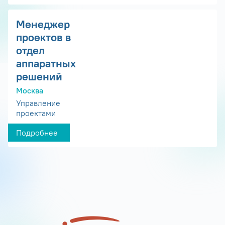
Менеджер
проектов в
отдел
аппаратных
решений
Москва
Управление
проектами
Подробнее