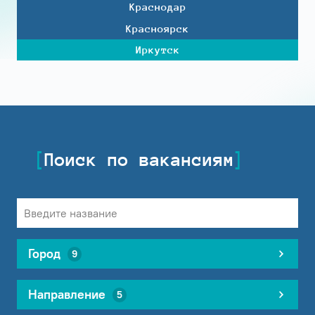
Краснодар
Красноярск
Иркутск
Поиск по вакансиям
Город
9
Направление
5