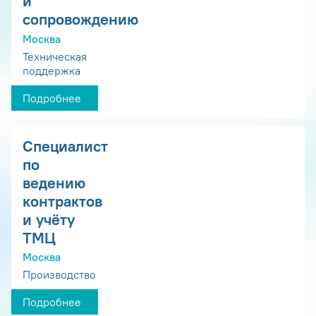
и
сопровождению
Москва
Техническая
поддержка
Подробнее
Специалист
по
ведению
контрактов
и учёту
ТМЦ
Москва
Производство
Подробнее