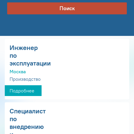
Поиск
Инженер
по
эксплуатации
Москва
Производство
Подробнее
Специалист
по
внедрению