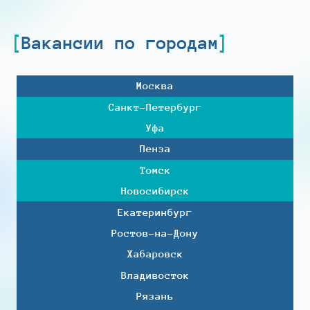
Вакансии по городам
Москва
Санкт-Петербург
Уфа
Пенза
Томск
Новосибирск
Екатеринбург
Ростов-на-Дону
Хабаровск
Владивосток
Рязань