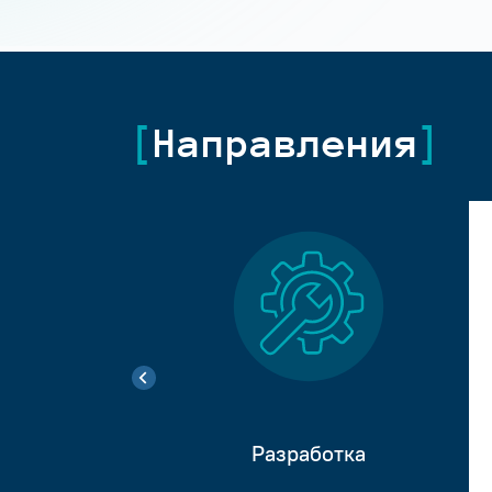
Направления
Разработка