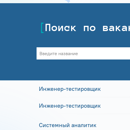
Поиск по вака
Инженер-тестировщик
Инженер-тестировщик
Системный аналитик