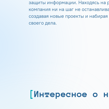
защиты информации. Находясь на р
компания ни на шаг не останавлива
создавая новые проекты и набирая
своего дела.
Интересное о н