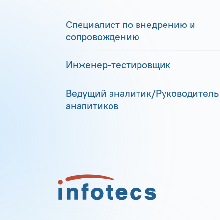
Специалист по внедрению и
сопровождению
Инженер-тестировщик
Ведущий аналитик/Руководитель
аналитиков