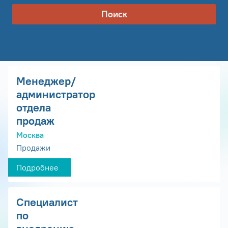
Поиск
Менеджер/
администратор
отдела
продаж
Москва
Продажи
Подробнее
Специалист
по