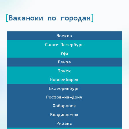
Вакансии по городам
Москва
Санкт-Петербург
Уфа
Пенза
Томск
Новосибирск
Екатеринбург
Ростов-на-Дону
Хабаровск
Владивосток
Рязань