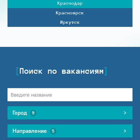
Краснодар
Красноярск
Иркутск
Поиск по вакансиям
Город
9
Направление
5