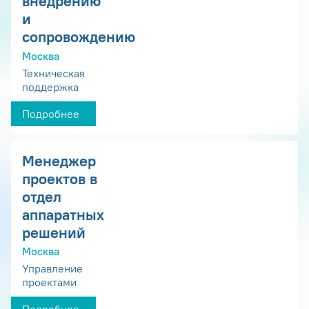
внедрению
и
сопровождению
Москва
Техническая
поддержка
Подробнее
Менеджер
проектов в
отдел
аппаратных
решений
Москва
Управление
проектами