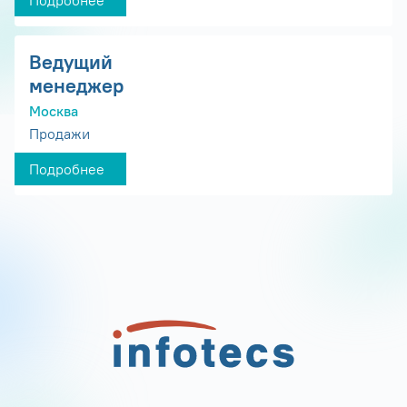
Подробнее
Ведущий
менеджер
Москва
Продажи
Подробнее