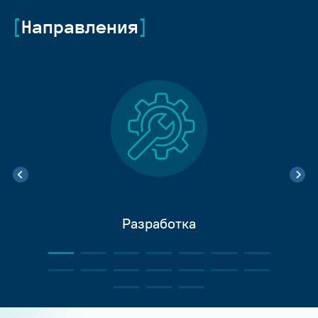
Направления
Разработка