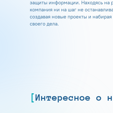
защиты информации. Находясь на р
компания ни на шаг не останавлива
создавая новые проекты и набирая
своего дела.
Интересное о н