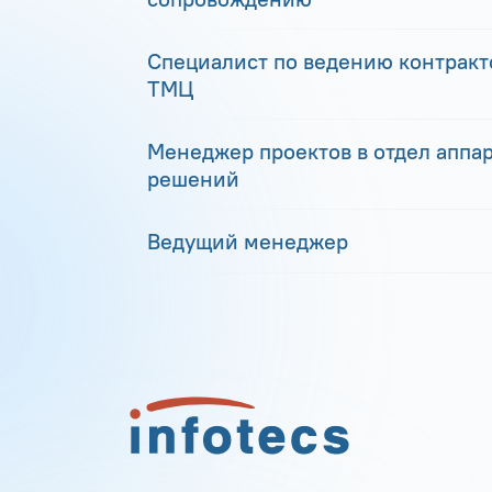
Специалист по ведению контракто
ТМЦ
Менеджер проектов в отдел аппа
решений
Ведущий менеджер