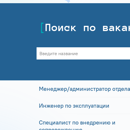
Поиск по вака
Менеджер/администратор отдела
Инженер по эксплуатации
Специалист по внедрению и
сопровождению