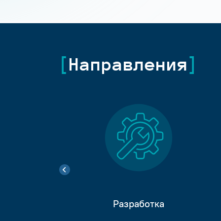
Направления
Разработка