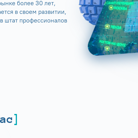
ынке более 30 лет,
ется в своем развитии,
 в штат профессионалов
ас