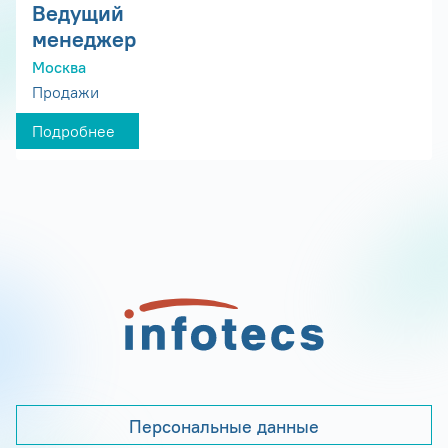
Ведущий
менеджер
Москва
Продажи
Подробнее
Персональные данные