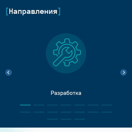
Направления
Разработка