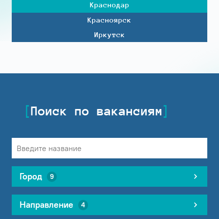
Краснодар
Красноярск
Иркутск
Поиск по вакансиям
Город
9
Направление
4