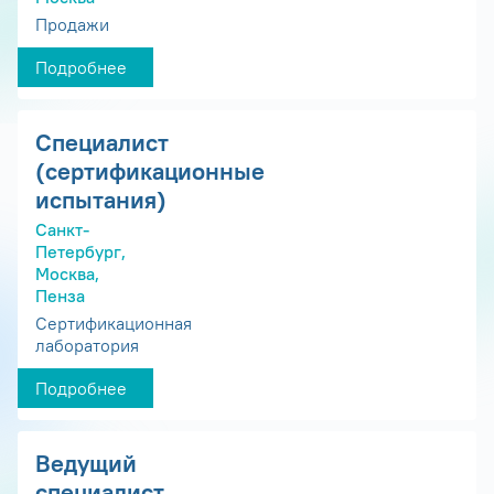
Продажи
Подробнее
Специалист
(сертификационные
испытания)
Санкт-
Петербург,
Москва,
Пенза
Сертификационная
лаборатория
Подробнее
Ведущий
специалист