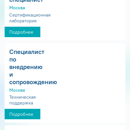
Москва
Сертификационная
лаборатория
Подробнее
Специалист
по
внедрению
и
сопровождению
Москва
Техническая
поддержка
Подробнее