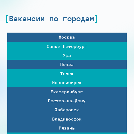
Вакансии по городам
Москва
Санкт-Петербург
Уфа
Пенза
Томск
Новосибирск
Екатеринбург
Ростов-на-Дону
Хабаровск
Владивосток
Рязань