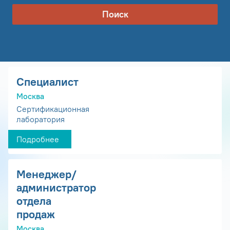
Поиск
Специалист
Москва
Сертификационная
лаборатория
Подробнее
Менеджер/
администратор
отдела
продаж
Москва