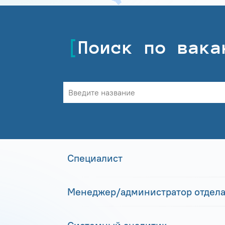
Поиск по вака
Специалист
Менеджер/администратор отдела