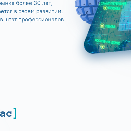
ынке более 30 лет,
ется в своем развитии,
 в штат профессионалов
ас