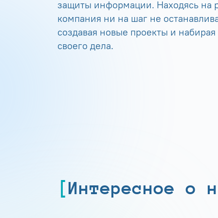
защиты информации. Находясь на р
компания ни на шаг не останавлива
создавая новые проекты и набирая
своего дела.
Интересное о н