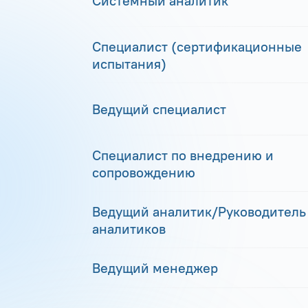
Системный аналитик
Специалист (сертификационные
испытания)
Ведущий специалист
Специалист по внедрению и
сопровождению
Ведущий аналитик/Руководитель
аналитиков
Ведущий менеджер