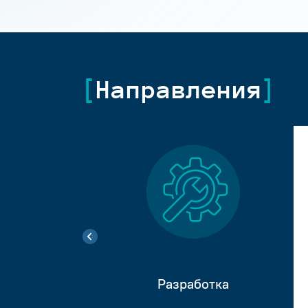
Направления
Разработка