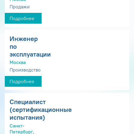
Продажи
Подробнее
Инженер
по
эксплуатации
Москва
Производство
Подробнее
Специалист
(сертификационные
испытания)
Санкт-
Петербург,