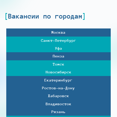
Вакансии по городам
Москва
Санкт-Петербург
Уфа
Пенза
Томск
Новосибирск
Екатеринбург
Ростов-на-Дону
Хабаровск
Владивосток
Рязань