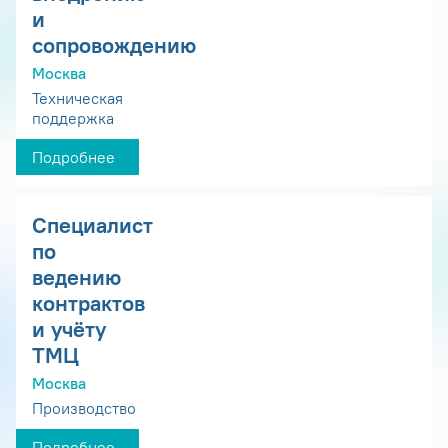
и
сопровождению
Москва
Техническая
поддержка
Подробнее
Специалист
по
ведению
контрактов
и учёту
ТМЦ
Москва
Производство
Подробнее