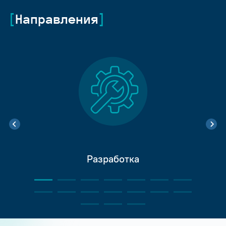
Направления
Разработка