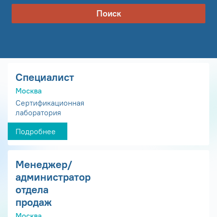
Поиск
Специалист
Москва
Сертификационная
лаборатория
Подробнее
Менеджер/
администратор
отдела
продаж
Москва