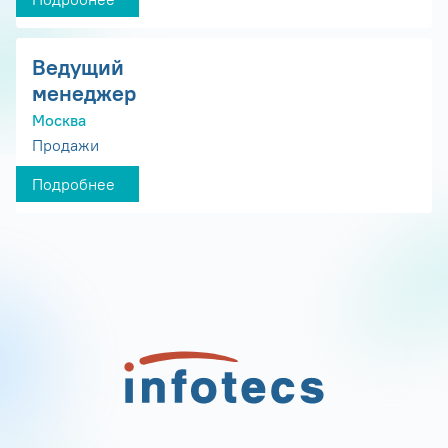
Ведущий
менеджер
Москва
Продажи
Подробнее