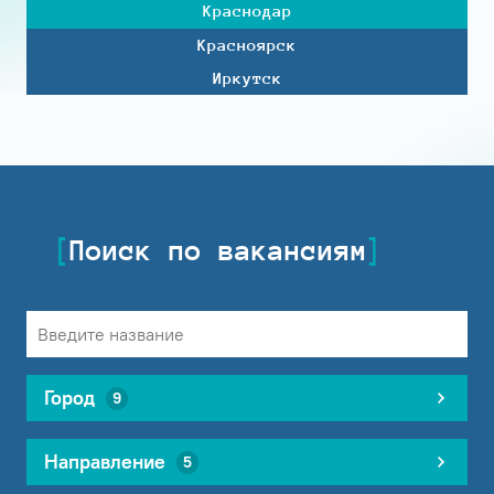
Краснодар
Красноярск
Иркутск
Поиск по вакансиям
Город
9
Направление
5